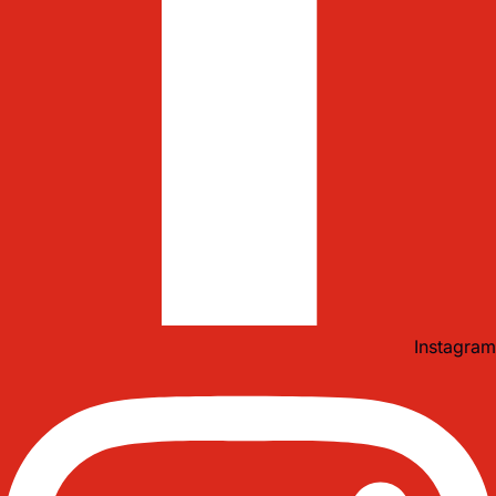
Instagram