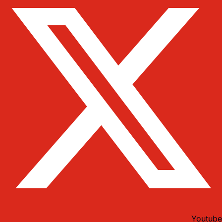
Youtube