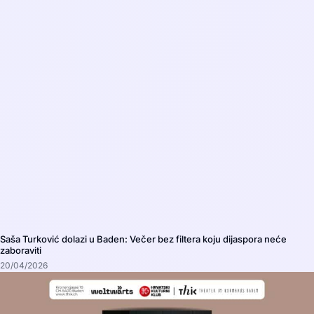
Saša Turković dolazi u Baden: Večer bez filtera koju dijaspora neće
zaboraviti
20/04/2026