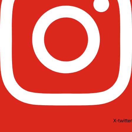
X-twitter