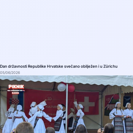
Dan državnosti Republike Hrvatske svečano obilježen i u Zürichu
05/06/2026