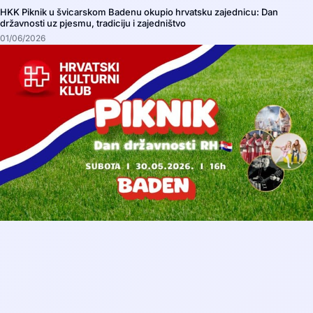
HKK Piknik u švicarskom Badenu okupio hrvatsku zajednicu: Dan
državnosti uz pjesmu, tradiciju i zajedništvo
01/06/2026