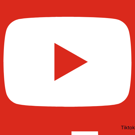
Tiktok