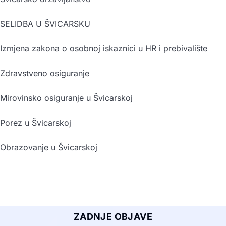
SELIDBA U ŠVICARSKU
Izmjena zakona o osobnoj iskaznici u HR i prebivalište
Zdravstveno osiguranje
Mirovinsko osiguranje u Švicarskoj
Porez u Švicarskoj
Obrazovanje u Švicarskoj
ZADNJE OBJAVE