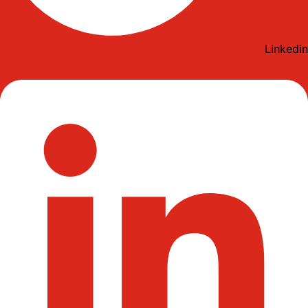
Linkedin