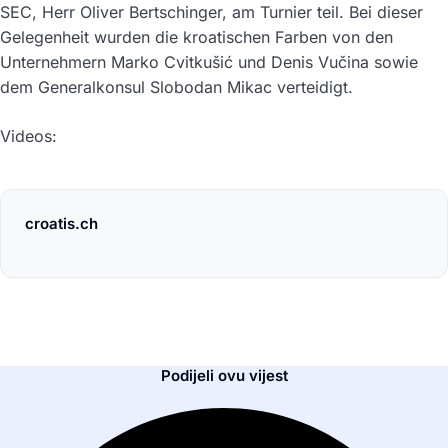
SEC, Herr Oliver Bertschinger, am Turnier teil. Bei dieser
Gelegenheit wurden die kroatischen Farben von den
Unternehmern Marko Cvitkušić und Denis Vučina sowie
dem Generalkonsul Slobodan Mikac verteidigt.
Videos:
croatis.ch
Podijeli ovu vijest