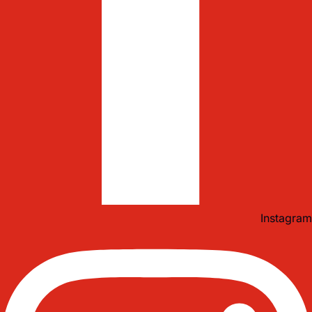
Instagram