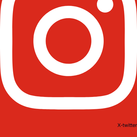
X-twitter