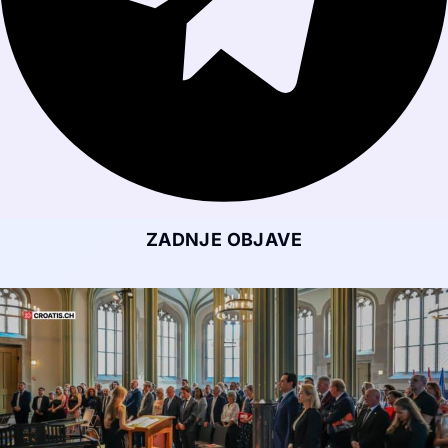
ZADNJE OBJAVE