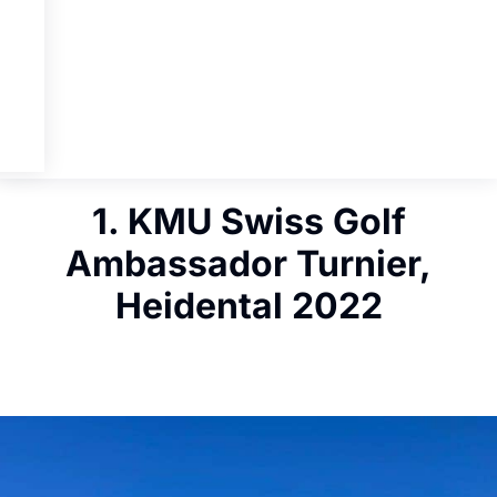
1. KMU Swiss Golf
Ambassador Turnier,
Heidental 2022