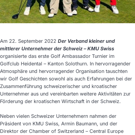
Am 22. September 2022
Der Verband kleiner und
mittlerer Unternehmer der Schweiz – KMU Swiss
organisierte das erste Golf Ambassador Turnier im
Golfclub Heidental – Kanton Solothurn. In hervorragender
Atmosphäre und hervorragender Organisation tauschten
wir Golf Geschichten sowohl als auch Erfahrungen bei der
Zusammenführung schweizerischer und kroatischer
Unternehmer aus und vereinbarten weitere Aktivitäten zur
Förderung der kroatischen Wirtschaft in der Schweiz.
Neben vielen Schweizer Unternehmern nahmen der
Präsident von KMU Swiss, Armin Baumann, und der
Direktor der Chamber of Switzerland – Central Europe