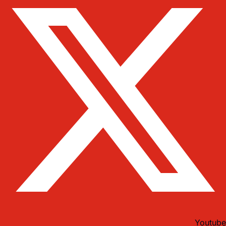
Youtube