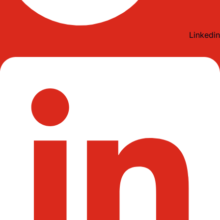
Linkedin