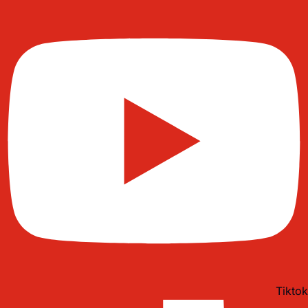
Tiktok