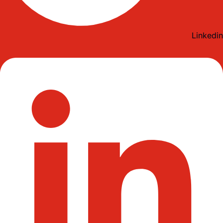
Linkedin