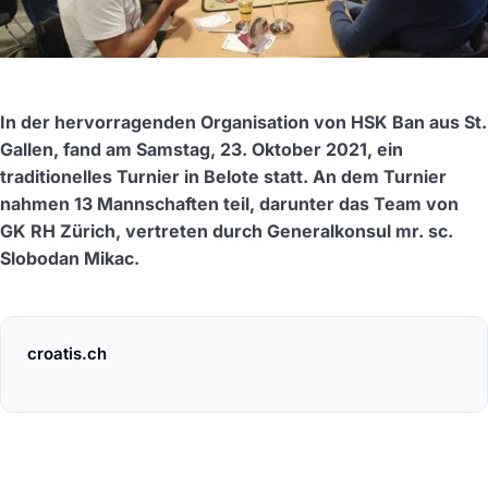
In der hervorragenden Organisation von HSK Ban aus St.
Gallen, fand am Samstag, 23. Oktober 2021, ein
traditionelles Turnier in Belote statt. An dem Turnier
nahmen 13 Mannschaften teil, darunter das Team von
GK RH Zürich, vertreten durch Generalkonsul mr. sc.
Slobodan Mikac.
croatis.ch