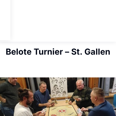
Belote Turnier – St. Gallen