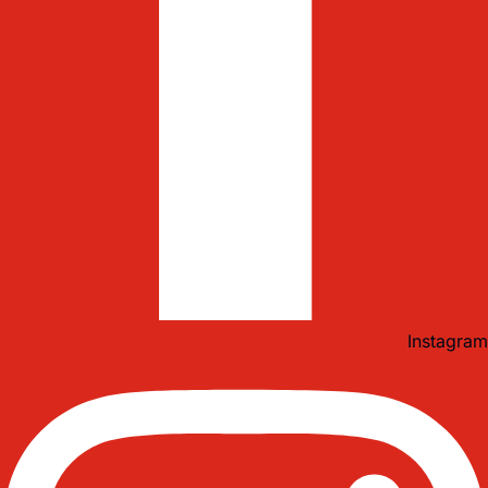
Instagram