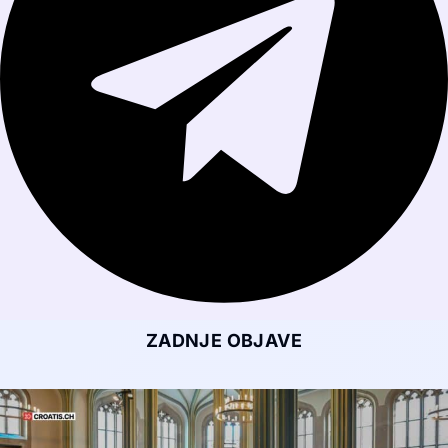
ZADNJE OBJAVE