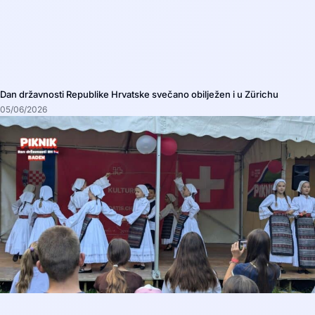
Dan državnosti Republike Hrvatske svečano obilježen i u Zürichu
05/06/2026