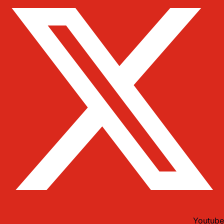
Youtube