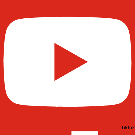
Tiktok