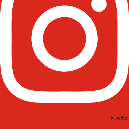
X-twitter