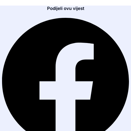
Podijeli ovu vijest