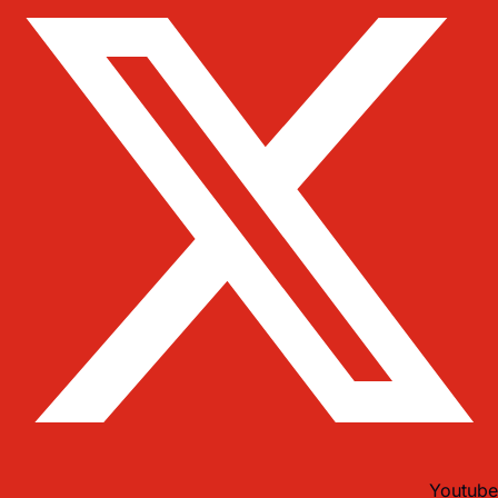
Youtube