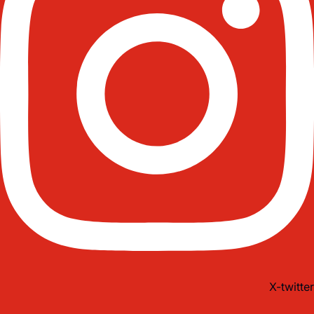
X-twitter