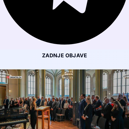
ZADNJE OBJAVE