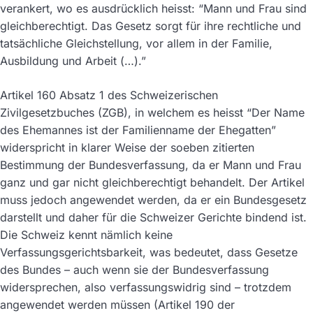
verankert, wo es ausdrücklich heisst: “Mann und Frau sind
gleichberechtigt. Das Gesetz sorgt für ihre rechtliche und
tatsächliche Gleichstellung, vor allem in der Familie,
Ausbildung und Arbeit (…).”
Artikel 160 Absatz 1 des Schweizerischen
Zivilgesetzbuches (ZGB), in welchem es heisst “Der Name
des Ehemannes ist der Familienname der Ehegatten”
widerspricht in klarer Weise der soeben zitierten
Bestimmung der Bundesverfassung, da er Mann und Frau
ganz und gar nicht gleichberechtigt behandelt. Der Artikel
muss jedoch angewendet werden, da er ein Bundesgesetz
darstellt und daher für die Schweizer Gerichte bindend ist.
Die Schweiz kennt nämlich keine
Verfassungsgerichtsbarkeit, was bedeutet, dass Gesetze
des Bundes – auch wenn sie der Bundesverfassung
widersprechen, also verfassungswidrig sind – trotzdem
angewendet werden müssen (Artikel 190 der