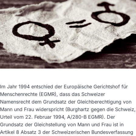
Im Jahr 1994 entschied der Europäische Gerichtshof für
Menschenrechte (EGMR), dass das Schweizer
Namensrecht dem Grundsatz der Gleichberechtigung von
Mann und Frau widerspricht (Burghartz gegen die Schweiz,
Urteil vom 22. Februar 1994, A/280-B EGMR). Der
Grundsatz der Gleichstellung von Mann und Frau ist in
Artikel 8 Absatz 3 der Schweizerischen Bundesverfassung