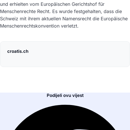
und erhielten vom Europäischen Gerichtshof für
Menschenrechte Recht. Es wurde festgehalten, dass die
Schweiz mit ihrem aktuellen Namensrecht die Europäische
Menschenrechtskonvention verletzt.
croatis.ch
Podijeli ovu vijest