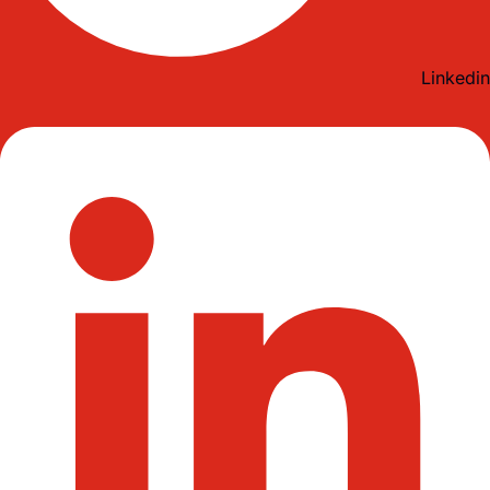
Linkedin