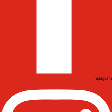
Instagram