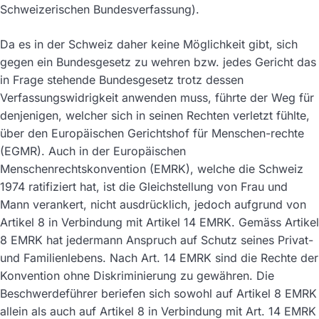
Schweizerischen Bundesverfassung).
Da es in der Schweiz daher keine Möglichkeit gibt, sich
gegen ein Bundesgesetz zu wehren bzw. jedes Gericht das
in Frage stehende Bundesgesetz trotz dessen
Verfassungswidrigkeit anwenden muss, führte der Weg für
denjenigen, welcher sich in seinen Rechten verletzt fühlte,
über den Europäischen Gerichtshof für Menschen-rechte
(EGMR). Auch in der Europäischen
Menschenrechtskonvention (EMRK), welche die Schweiz
1974 ratifiziert hat, ist die Gleichstellung von Frau und
Mann verankert, nicht ausdrücklich, jedoch aufgrund von
Artikel 8 in Verbindung mit Artikel 14 EMRK. Gemäss Artikel
8 EMRK hat jedermann Anspruch auf Schutz seines Privat-
und Familienlebens. Nach Art. 14 EMRK sind die Rechte der
Konvention ohne Diskriminierung zu gewähren. Die
Beschwerdeführer beriefen sich sowohl auf Artikel 8 EMRK
allein als auch auf Artikel 8 in Verbindung mit Art. 14 EMRK