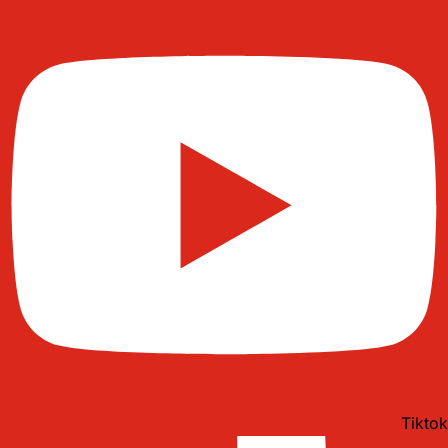
Tiktok