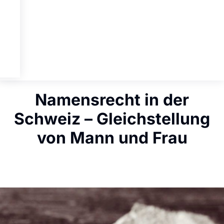
Namensrecht in der
Schweiz – Gleichstellung
von Mann und Frau