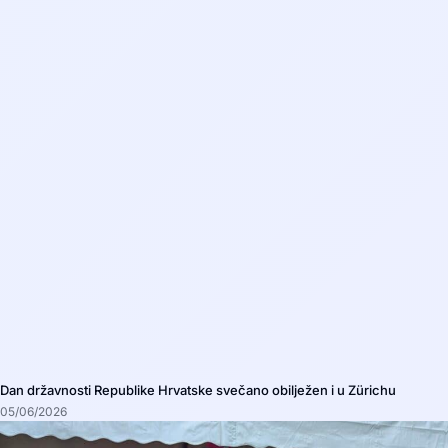
Dan državnosti Republike Hrvatske svečano obilježen i u Zürichu
05/06/2026