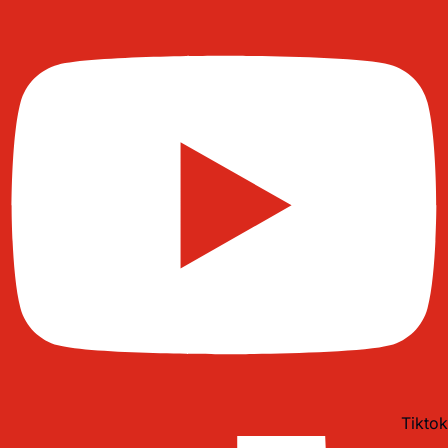
Tiktok