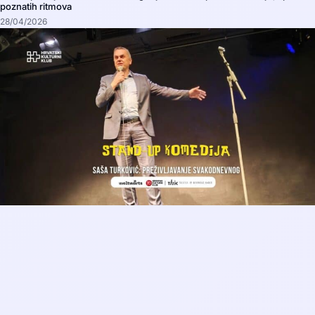
poznatih ritmova
28/04/2026