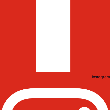
Instagram