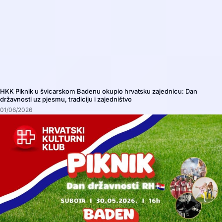
HKK Piknik u švicarskom Badenu okupio hrvatsku zajednicu: Dan
državnosti uz pjesmu, tradiciju i zajedništvo
01/06/2026