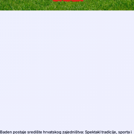
Baden postaje središte hrvatskog zajedništva: Spektakl tradicije, sporta i