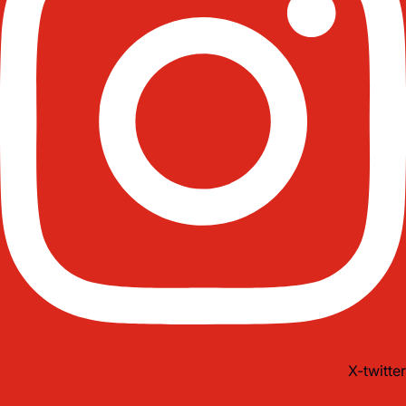
X-twitter