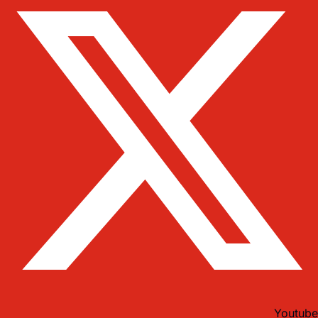
Youtube