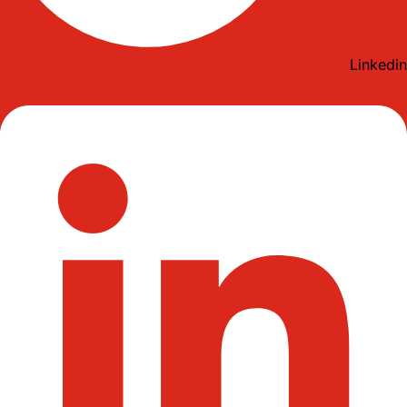
Linkedin