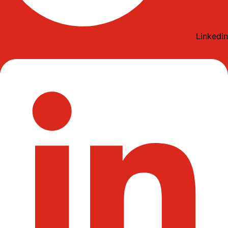
Linkedin