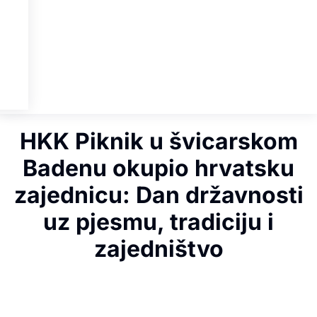
HKK Piknik u švicarskom
Badenu okupio hrvatsku
zajednicu: Dan državnosti
uz pjesmu, tradiciju i
zajedništvo