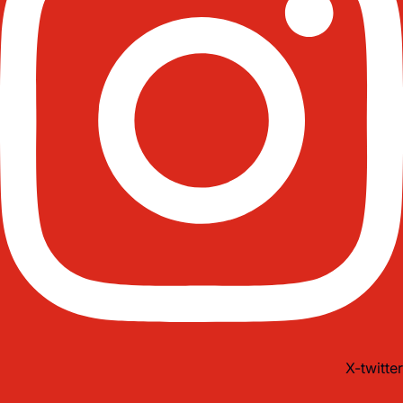
X-twitter