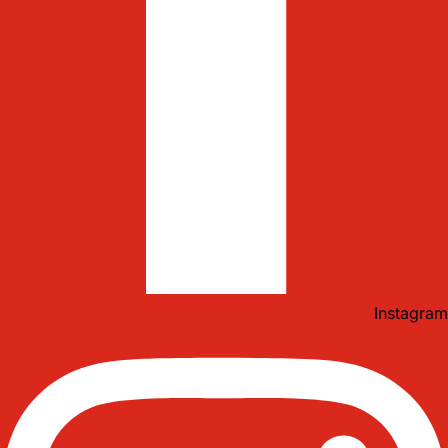
Instagram