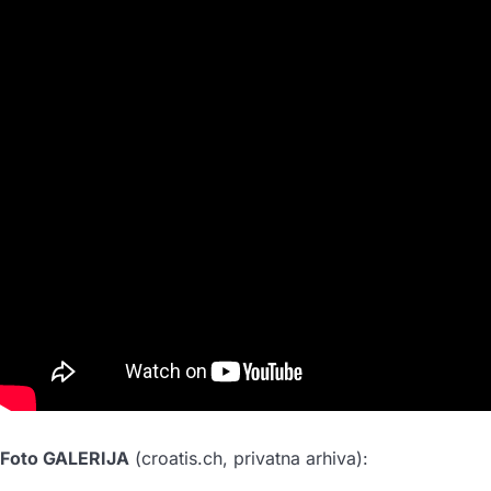
Foto GALERIJA
(croatis.ch, privatna arhiva):