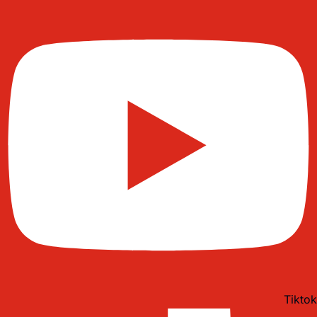
Tiktok