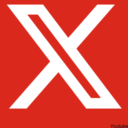
Youtube