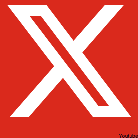
Youtube