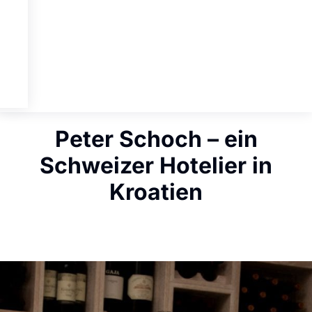
Peter Schoch – ein
Schweizer Hotelier in
Kroatien