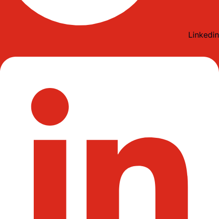
Linkedin