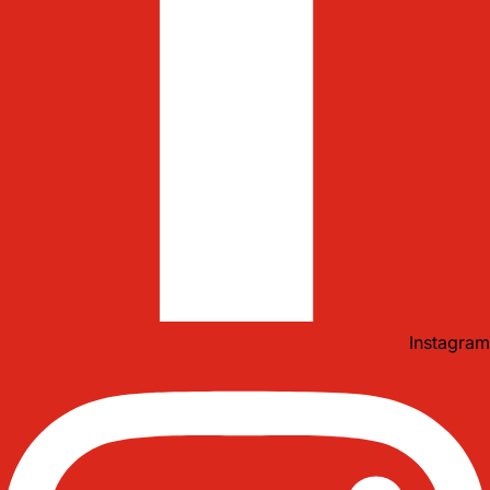
Instagram