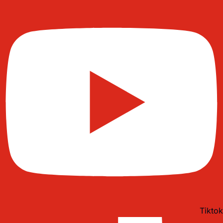
Tiktok