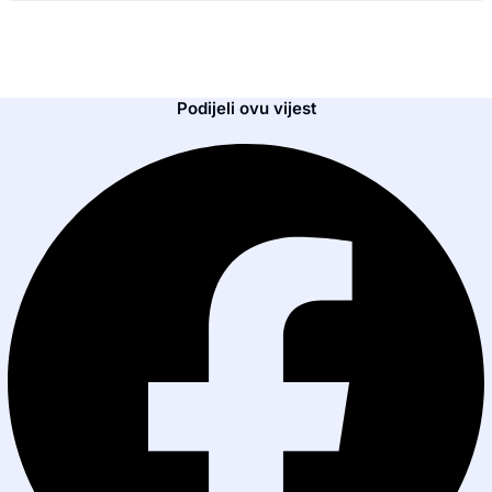
Podijeli ovu vijest