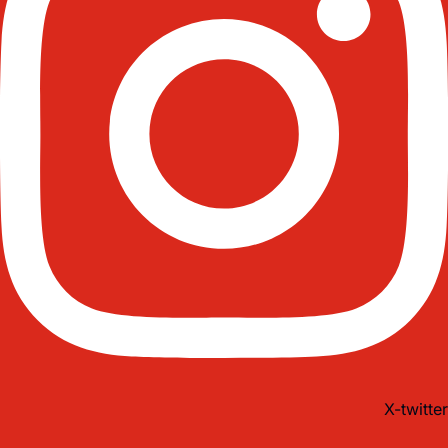
X-twitter