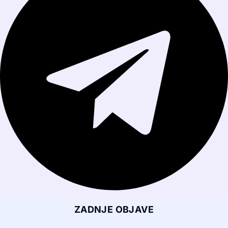
ZADNJE OBJAVE