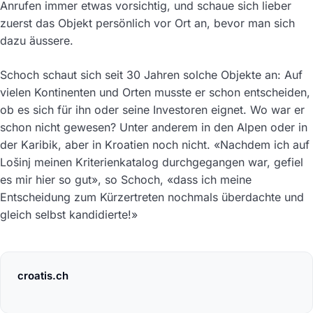
Anrufen immer etwas vorsichtig, und schaue sich lieber
zuerst das Objekt persönlich vor Ort an, bevor man sich
dazu äussere.
Schoch schaut sich seit 30 Jahren solche Objekte an: Auf
vielen Kontinenten und Orten musste er schon entscheiden,
ob es sich für ihn oder seine Investoren eignet. Wo war er
schon nicht gewesen? Unter anderem in den Alpen oder in
der Karibik, aber in Kroatien noch nicht. «Nachdem ich auf
Lošinj meinen Kriterienkatalog durchgegangen war, gefiel
es mir hier so gut», so Schoch, «dass ich meine
Entscheidung zum Kürzertreten nochmals überdachte und
gleich selbst kandidierte!»
croatis.ch