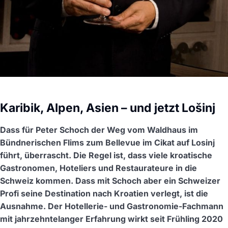
Karibik, Alpen, Asien – und jetzt Lošinj
Dass für Peter Schoch der Weg vom Waldhaus im
Bündnerischen Flims zum Bellevue im Cikat auf Losinj
führt, überrascht. Die Regel ist, dass viele kroatische
Gastronomen, Hoteliers und Restaurateure in die
Schweiz kommen. Dass mit Schoch aber ein Schweizer
Profi seine Destination nach Kroatien verlegt, ist die
Ausnahme. Der Hotellerie- und Gastronomie-Fachmann
mit jahrzehntelanger Erfahrung wirkt seit Frühling 2020