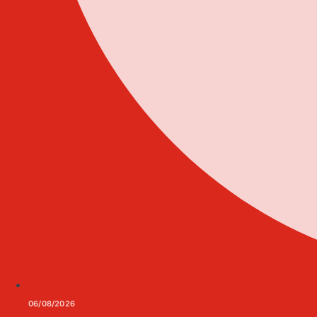
06/08/2026