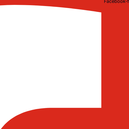
Facebook-f