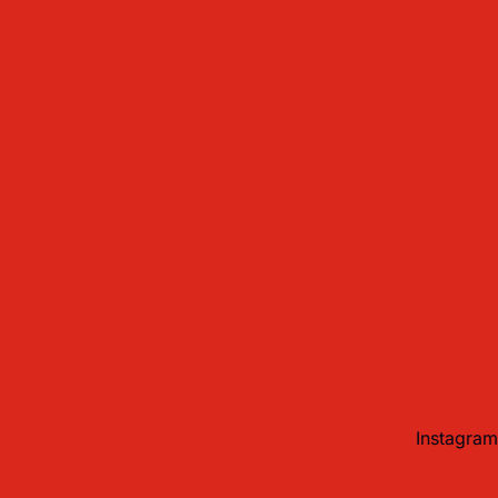
Instagram