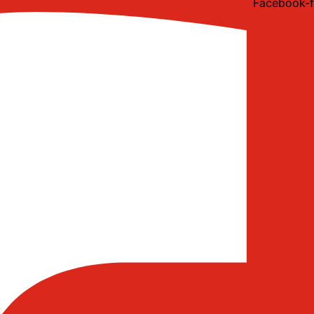
Facebook-f