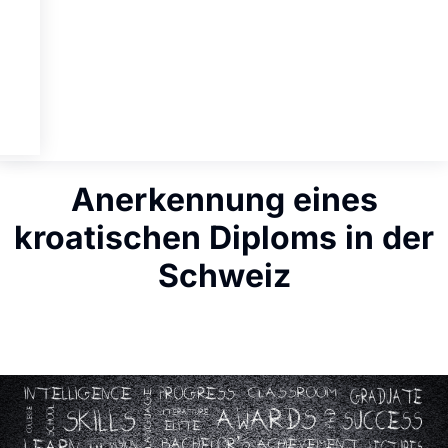
Anerkennung eines
kroatischen Diploms in der
Schweiz