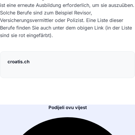
ist eine erneute Ausbildung erforderlich, um sie auszuüben.
Solche Berufe sind zum Beispiel Revisor,
Versicherungsvermittler oder Polizist. Eine Liste dieser
Berufe finden Sie auch unter dem obigen Link (in der Liste
sind sie rot eingefärbt).
croatis.ch
Podijeli ovu vijest