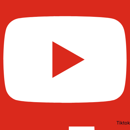
Tiktok