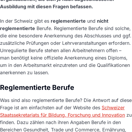
Ausbildung mit diesen Fragen befassen.
In der Schweiz gibt es
reglementierte
und
nicht
reglementierte
Berufe. Reglementierte Berufe sind solche,
die eine besondere Anerkennung des Abschlusses und ggf.
zusätzliche Prüfungen oder Lehrveranstaltungen erfordern.
Unregulierte Berufe stehen allen Arbeitnehmern offen –
man benötigt keine offizielle Anerkennung eines Diploms,
um in den Arbeitsmarkt einzutreten und die Qualifikationen
anerkennen zu lassen.
Reglementierte Berufe
Was sind also reglementierte Berufe? Die Antwort auf diese
Frage ist am einfachsten auf der Website des
Schweizer
Staatssekretariats für Bildung, Forschung und Innovation
zu
finden. Dazu zählen nach ihren Angaben Berufe in den
Bereichen Gesundheit, Trade und Commerce, Ernährung,