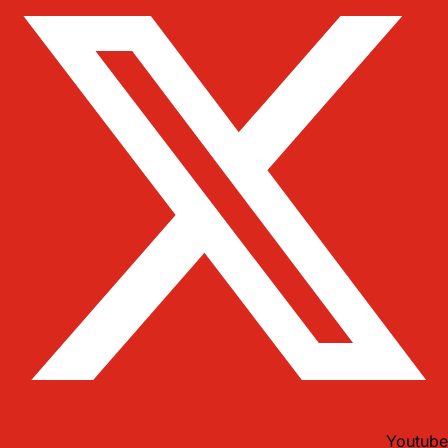
Youtube