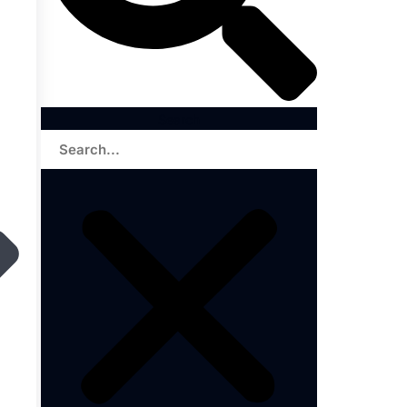
Search