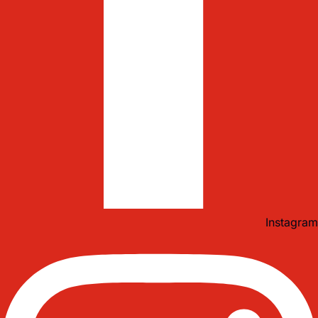
Instagram