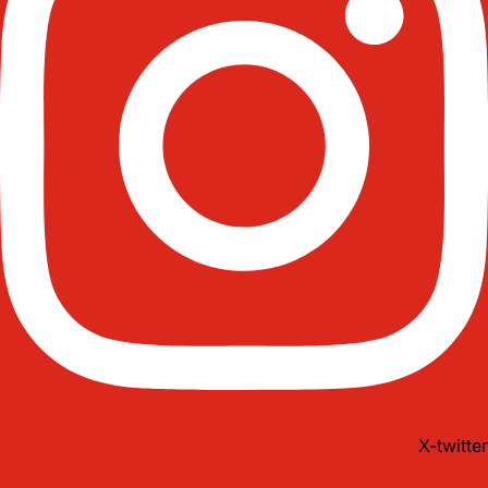
X-twitter