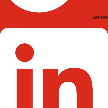
Linkedin