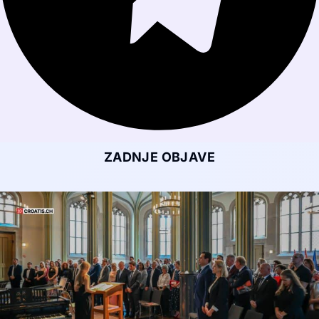
ZADNJE OBJAVE