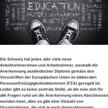
Die Schweiz hat jedes Jahr viele neue
Arbeitnehmerinnen und Arbeitnehmer, weshalb die
Anerkennung ausländischer Diplome gemäss den
Vorschriften der Europäischen Union im bilateralen
Personenfreizügigkeitsabkommen (FZA) geregelt ist.
Leider gibt es keine zentrale Stelle, an die man sich für
alle Fragen rund um die Anerkennung eines Abschlusses
wenden kann, aber es gibt eine Vielzahl von
Organisationen, die sich je nach abgeschlossener