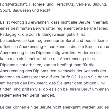
Forstwirtschaft, Fischerei und Tierschutz, Verkehr, Bildung,
Sport, Bauwesen und Recht.
Es ist wichtig zu erwähnen, dass nicht alle Berufe innerhalb
eines bestimmten Berufs unter reglementierte Berufe fallen.
Pädagogik, die zum Bildungswesen gehört, ist
beispielsweise kein reglementierter Beruf und bedarf keiner
offiziellen Anerkennung – man kann in diesem Bereich ohne
Anerkennung eines Diploms tätig werden. Andererseits
kann man als Lehrkraft ohne die Anerkennung eines
Diploms nicht arbeiten, zudem benötigt man für die
Anerkennung des Diploms den Nachweis der Kenntnis der
kantonalen Amtssprache auf der Stufe C2. Lesen Sie daher
am besten das Dokument, das Sie unter dem obigen Link
finden, und prüfen Sie, ob es sich bei Ihrem Beruf um einen
reglementierten Beruf handelt.
Leider können einige Berufe nicht anerkannt werden und es