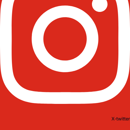
X-twitter