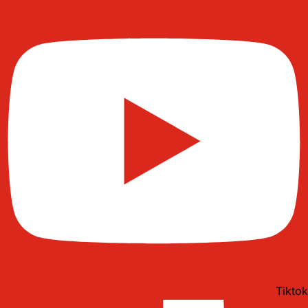
Tiktok