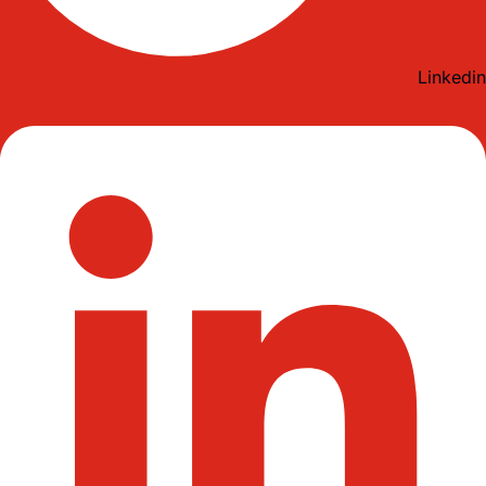
Linkedin