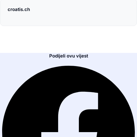
croatis.ch
Podijeli ovu vijest