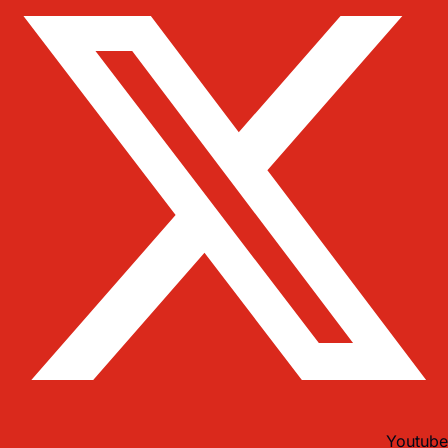
Youtube