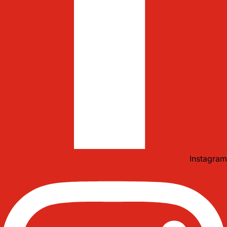
Instagram