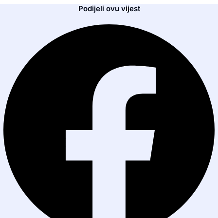
Podijeli ovu vijest