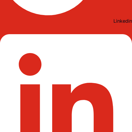
Linkedin