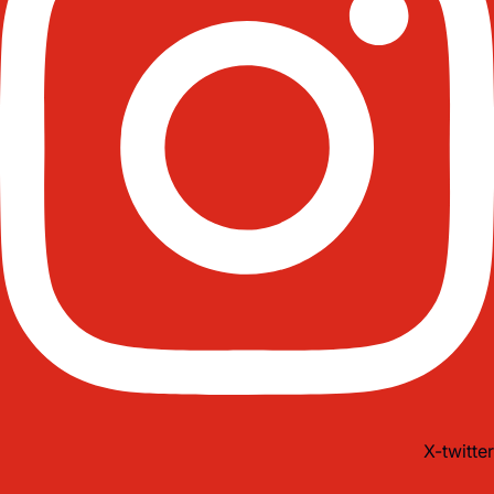
X-twitter