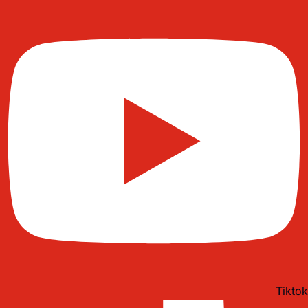
Tiktok