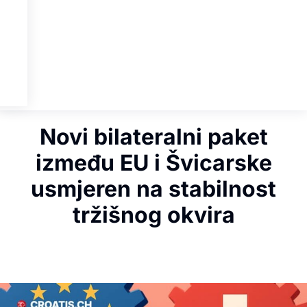
Novi bilateralni paket
između EU i Švicarske
usmjeren na stabilnost
tržišnog okvira