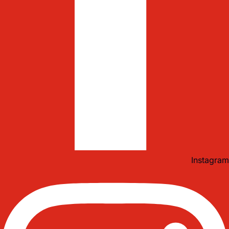
Instagram