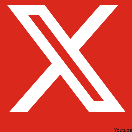
Youtube