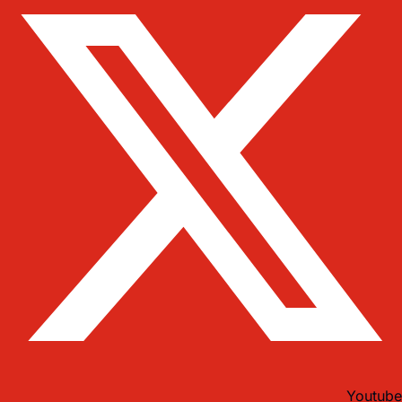
Youtube