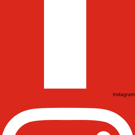
Instagram