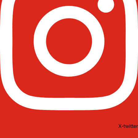
X-twitter