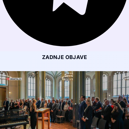
ZADNJE OBJAVE