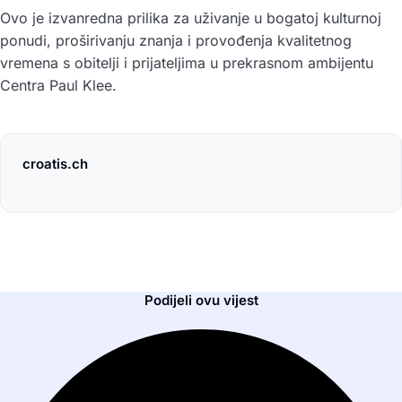
Ovo je izvanredna prilika za uživanje u bogatoj kulturnoj
ponudi, proširivanju znanja i provođenja kvalitetnog
vremena s obitelji i prijateljima u prekrasnom ambijentu
Centra Paul Klee.
croatis.ch
Podijeli ovu vijest