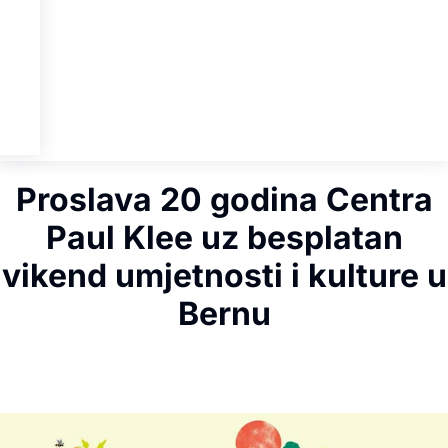
Proslava 20 godina Centra
Paul Klee uz besplatan
vikend umjetnosti i kulture u
Bernu