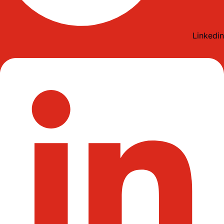
Linkedin