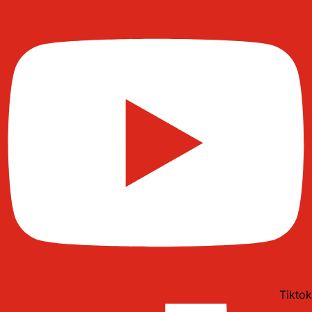
Tiktok