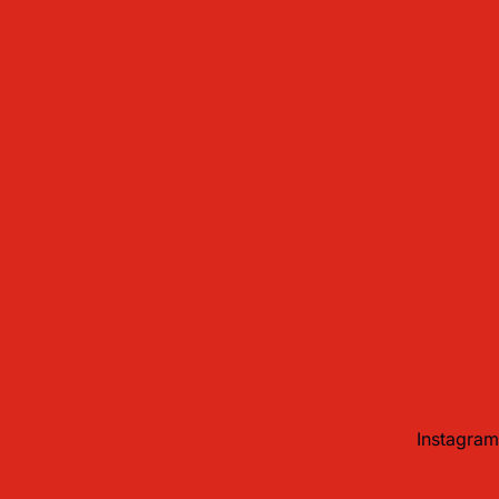
Instagram