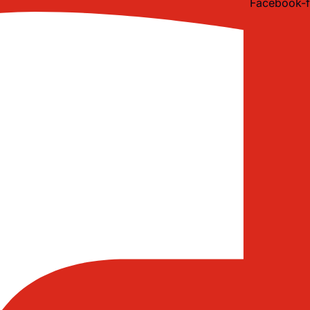
Facebook-f