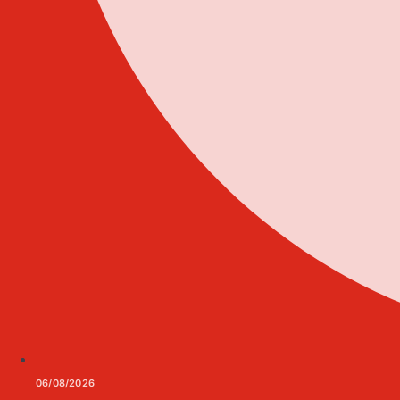
06/08/2026