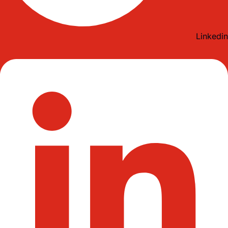
Linkedin