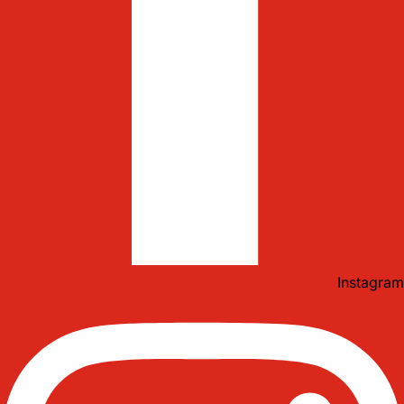
Instagram