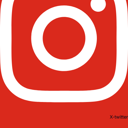
X-twitter