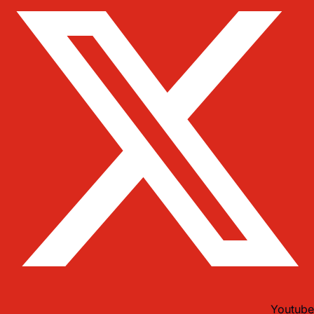
Youtube