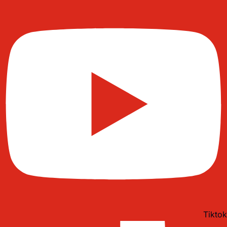
Tiktok