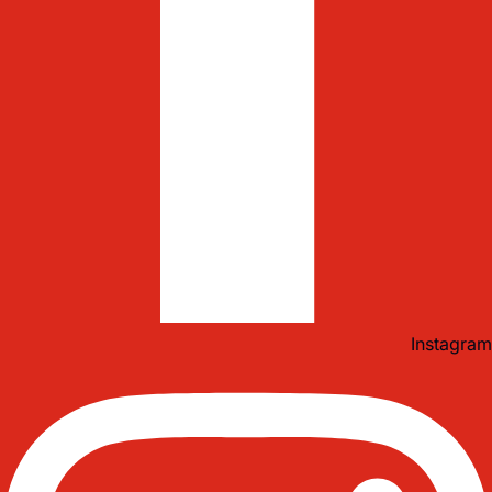
Instagram