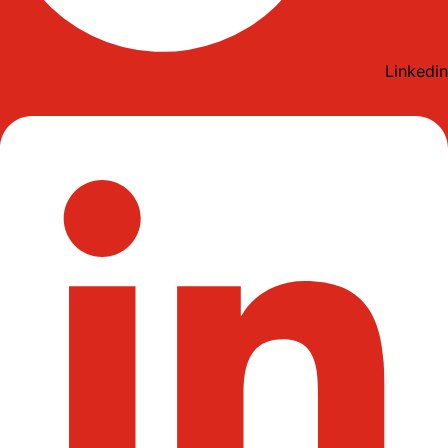
Linkedin