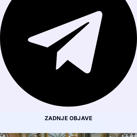
ZADNJE OBJAVE