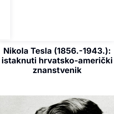
Nikola Tesla (1856.-1943.):
istaknuti hrvatsko-američki
znanstvenik