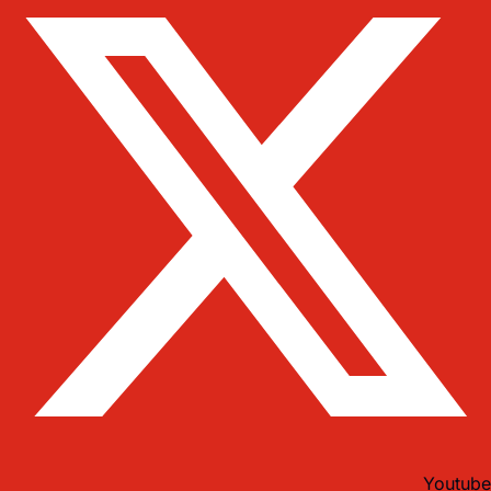
Youtube