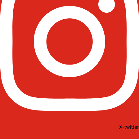
X-twitter