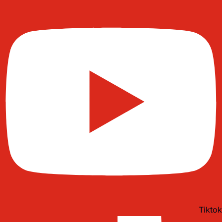
Tiktok