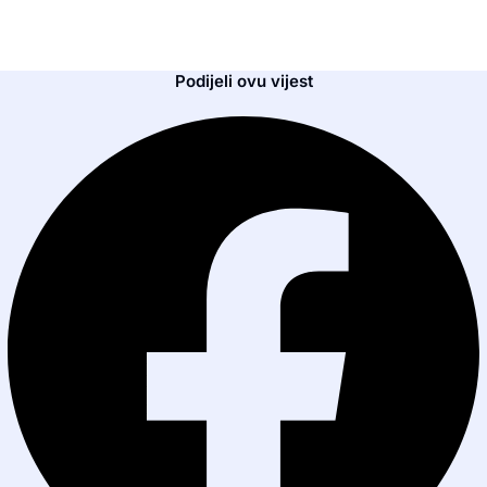
Podijeli ovu vijest