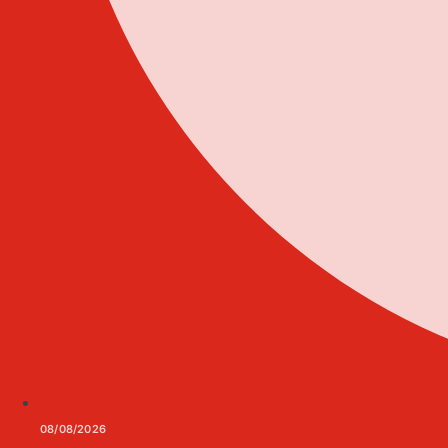
08/08/2026