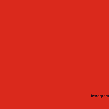
Instagram