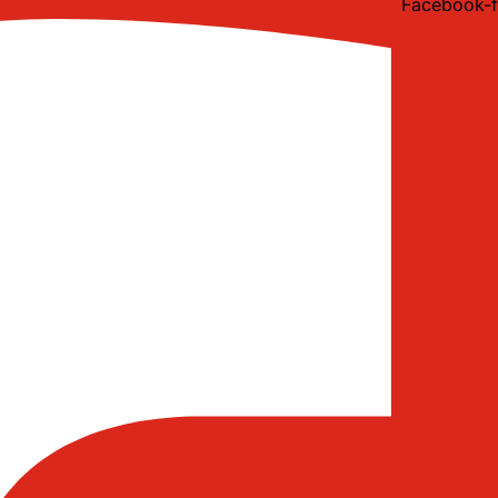
Facebook-f