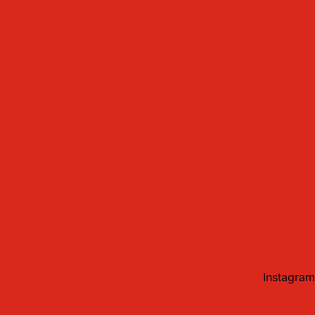
Instagram