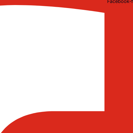
Facebook-f