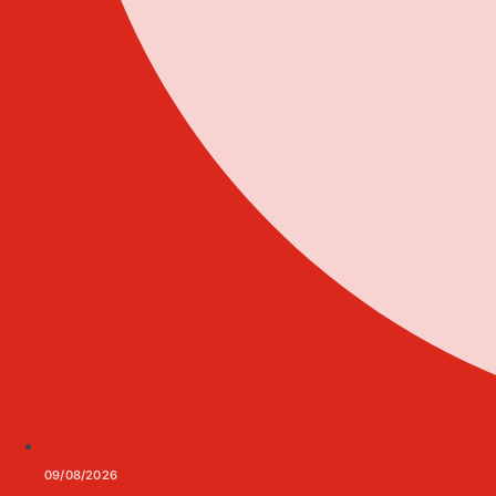
09/08/2026