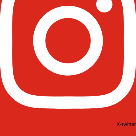
X-twitter