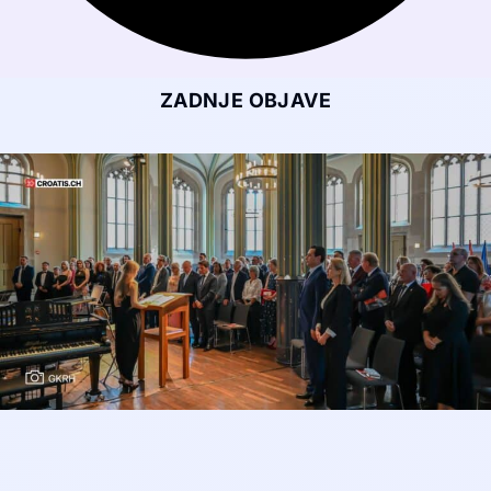
ZADNJE OBJAVE