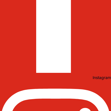
Instagram