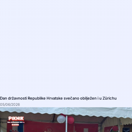
Dan državnosti Republike Hrvatske svečano obilježen i u Zürichu
05/06/2026