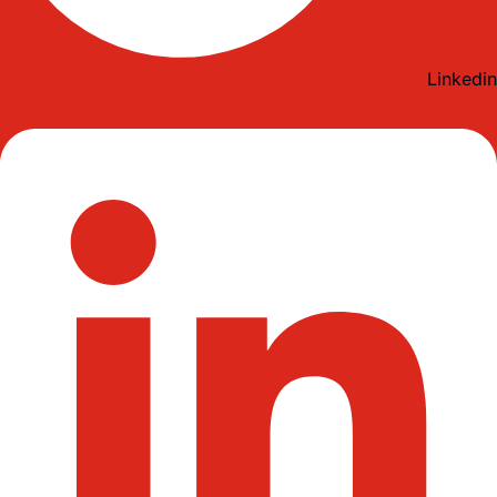
Linkedin