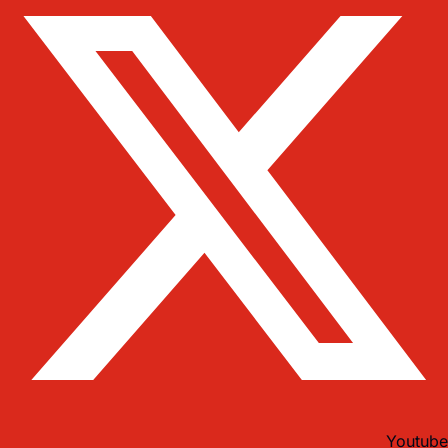
Youtube