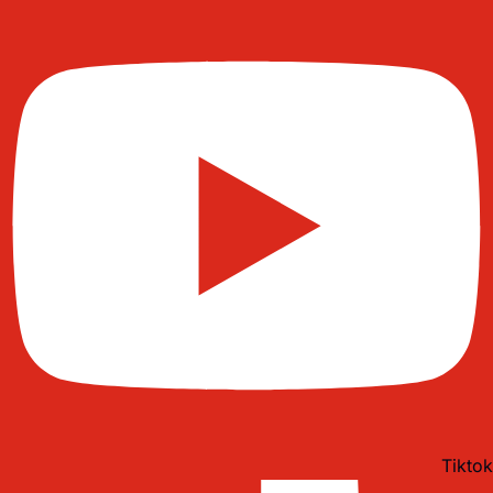
Tiktok