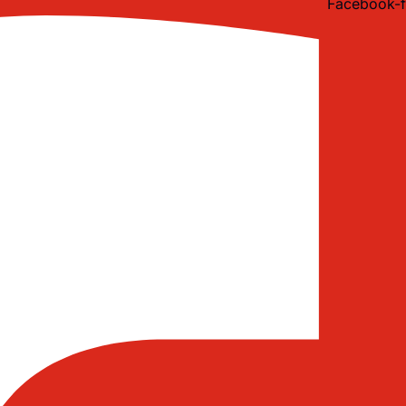
Facebook-f