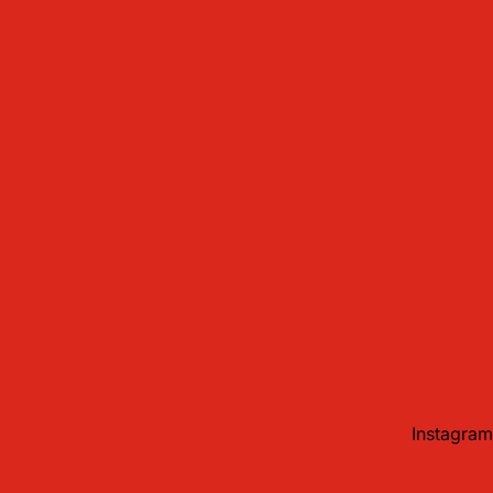
Instagram