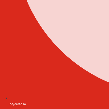
06/08/2026