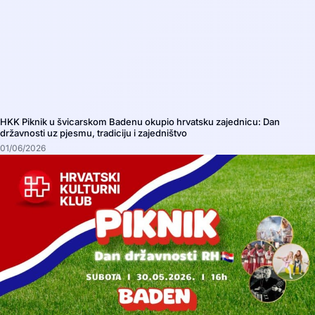
HKK Piknik u švicarskom Badenu okupio hrvatsku zajednicu: Dan
državnosti uz pjesmu, tradiciju i zajedništvo
01/06/2026