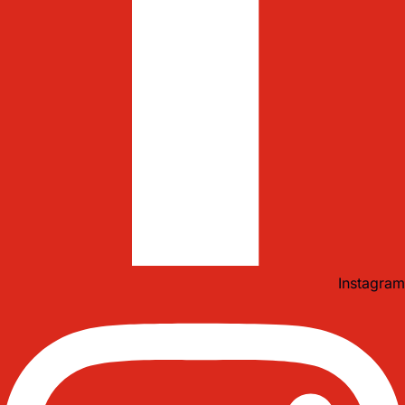
Instagram