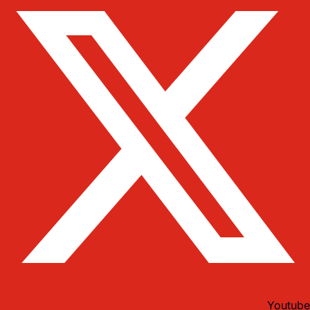
Youtube