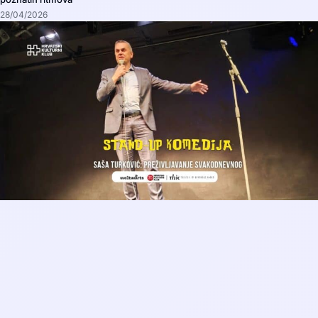
28/04/2026