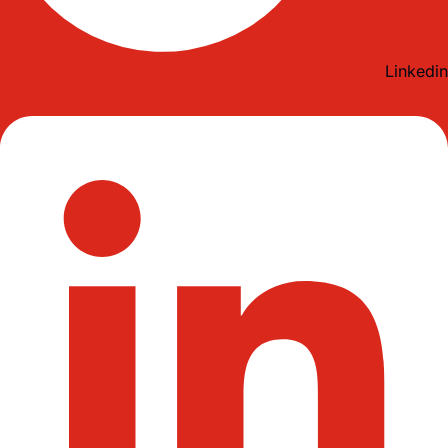
Linkedin