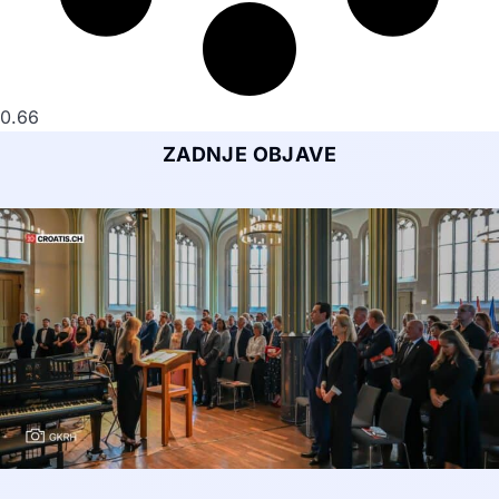
ZADNJE OBJAVE