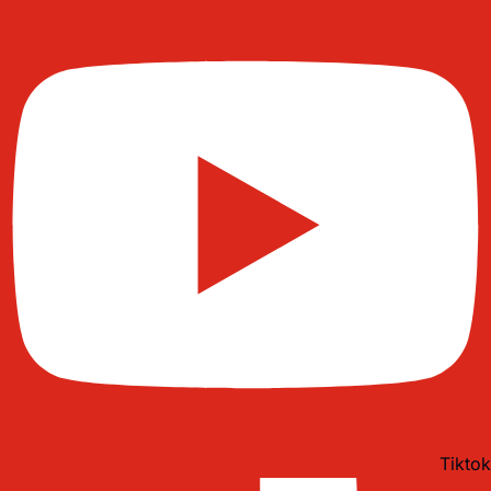
Tiktok