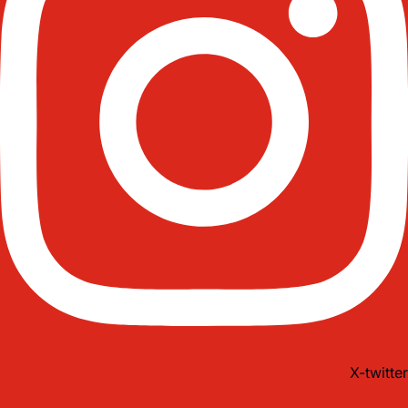
X-twitter