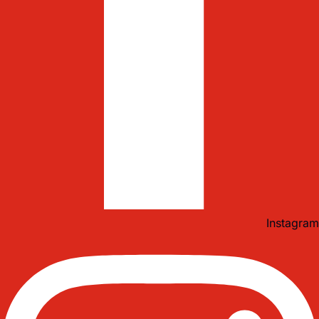
Instagram