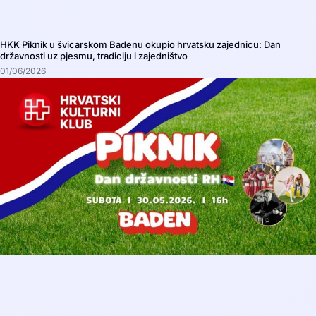
HKK Piknik u švicarskom Badenu okupio hrvatsku zajednicu: Dan
državnosti uz pjesmu, tradiciju i zajedništvo
01/06/2026