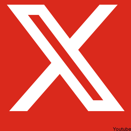
Youtube