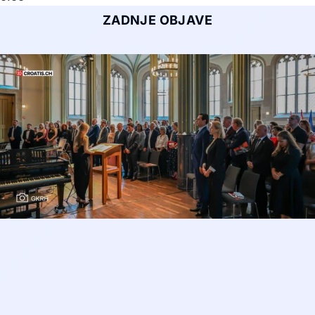
ZADNJE OBJAVE