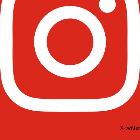
X-twitter