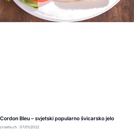
Cordon Bleu – svjetski popularno švicarsko jelo
croatis.ch
07/01/2022