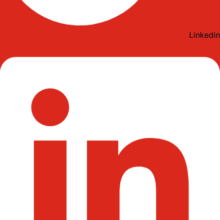
Linkedin