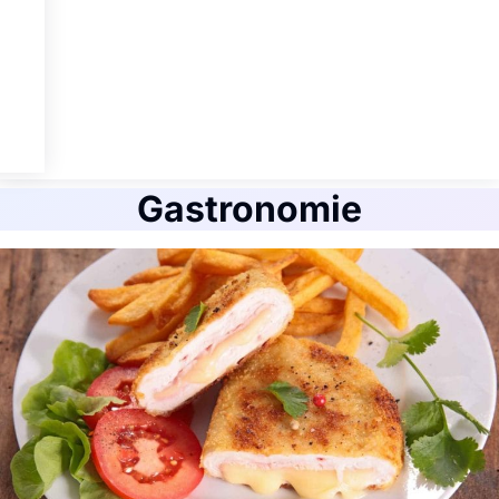
Gastronomie