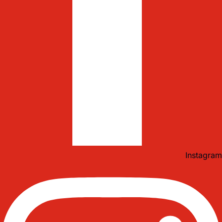
Instagram