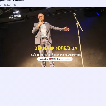
28/04/2026