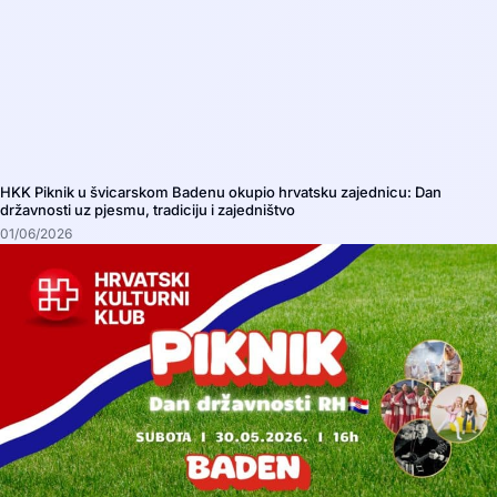
HKK Piknik u švicarskom Badenu okupio hrvatsku zajednicu: Dan
državnosti uz pjesmu, tradiciju i zajedništvo
01/06/2026