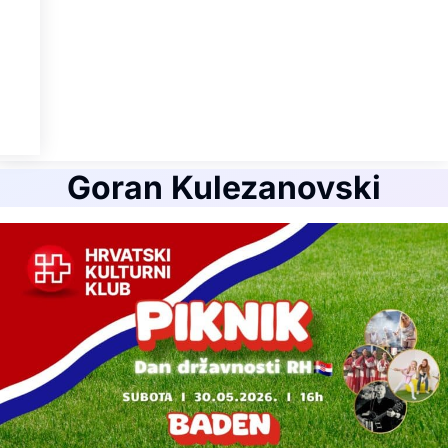
Goran Kulezanovski