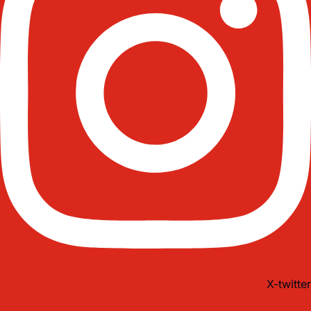
X-twitter