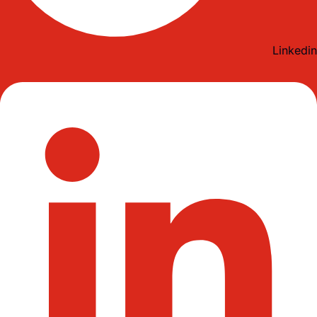
Linkedin