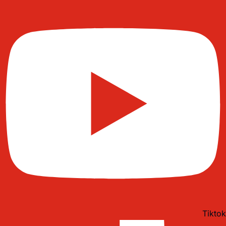
Tiktok