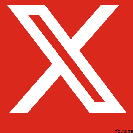
Youtube