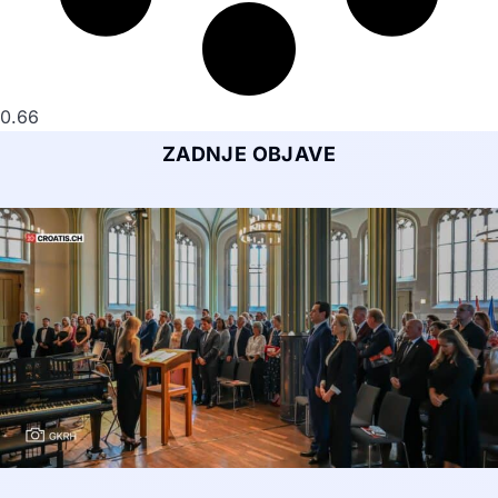
ZADNJE OBJAVE