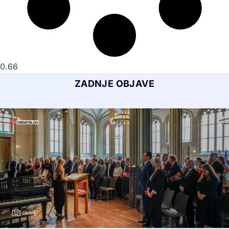
ZADNJE OBJAVE