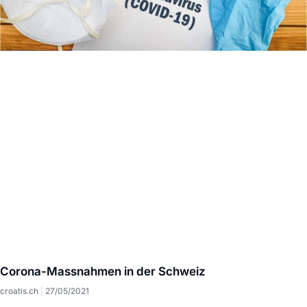
Corona-Massnahmen in der Schweiz
croatis.ch
27/05/2021