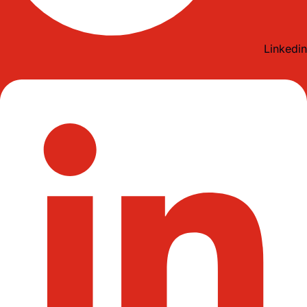
Linkedin