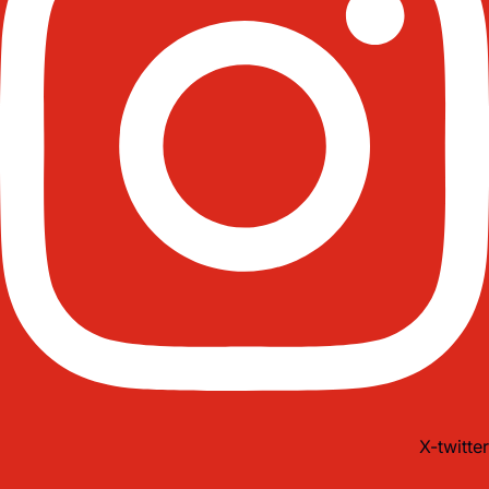
X-twitter