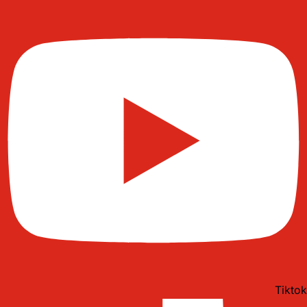
Tiktok