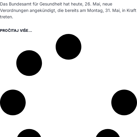
Das Bundesamt für Gesundheit hat heute, 26. Mai, neue
Verordnungen angekündigt, die bereits am Montag, 31. Mai, in Kraft
treten.
PROČITAJ VIŠE...