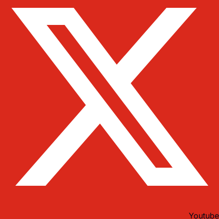
Youtube