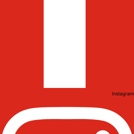
Instagram