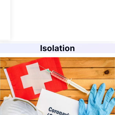
Isolation