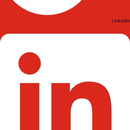
Linkedin