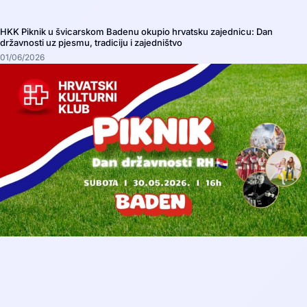
HKK Piknik u švicarskom Badenu okupio hrvatsku zajednicu: Dan
državnosti uz pjesmu, tradiciju i zajedništvo
01/06/2026