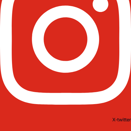
X-twitter