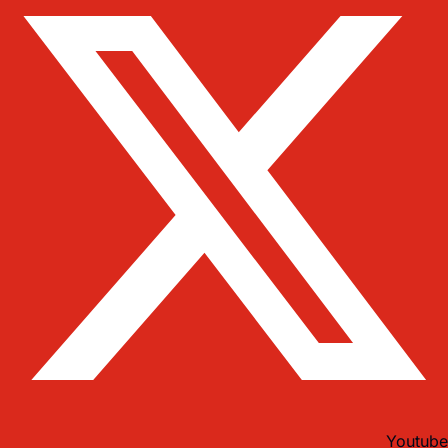
Youtube