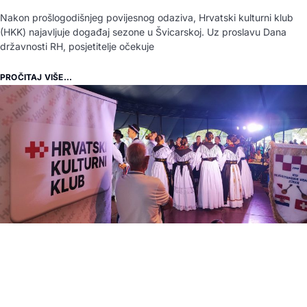
Nakon prošlogodišnjeg povijesnog odaziva, Hrvatski kulturni klub
(HKK) najavljuje događaj sezone u Švicarskoj. Uz proslavu Dana
državnosti RH, posjetitelje očekuje
PROČITAJ VIŠE...