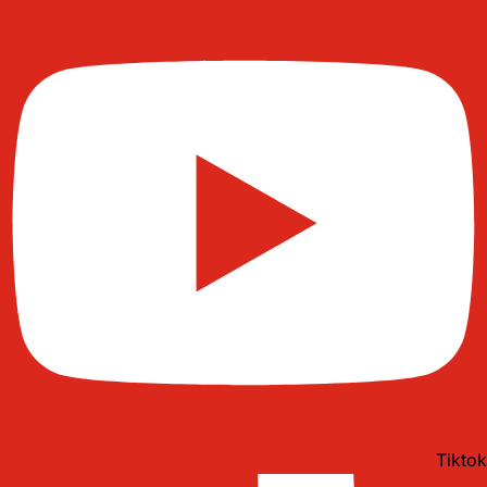
Tiktok