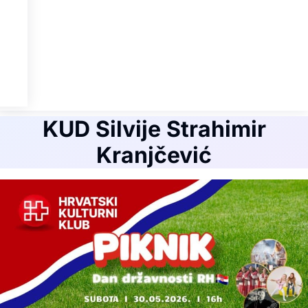
KUD Silvije Strahimir
Kranjčević