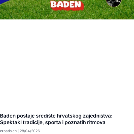
Baden postaje središte hrvatskog zajedništva:
Spektakl tradicije, sporta i poznatih ritmova
croatis.ch
28/04/2026