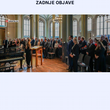
ZADNJE OBJAVE