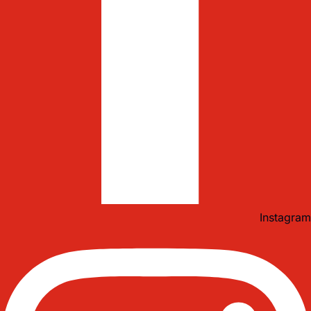
Instagram