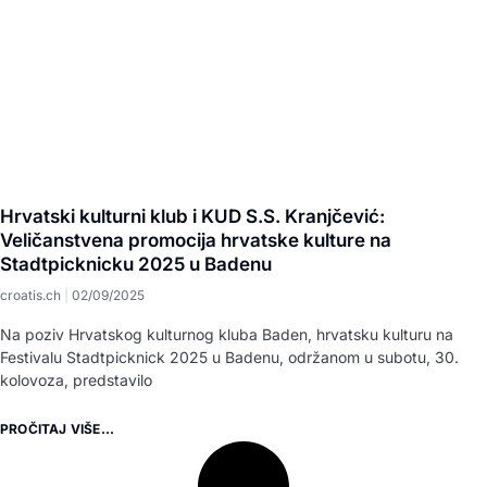
Hrvatski kulturni klub i KUD S.S. Kranjčević:
Veličanstvena promocija hrvatske kulture na
Stadtpicknicku 2025 u Badenu
croatis.ch
02/09/2025
Na poziv Hrvatskog kulturnog kluba Baden, hrvatsku kulturu na
Festivalu Stadtpicknick 2025 u Badenu, održanom u subotu, 30.
kolovoza, predstavilo
PROČITAJ VIŠE...