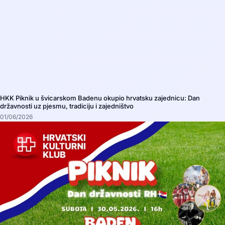
HKK Piknik u švicarskom Badenu okupio hrvatsku zajednicu: Dan
državnosti uz pjesmu, tradiciju i zajedništvo
01/06/2026