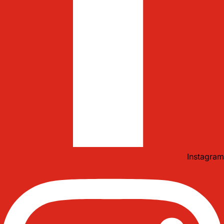
Instagram