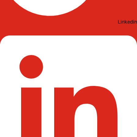
Linkedin