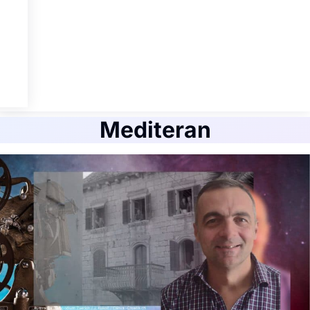
Mediteran