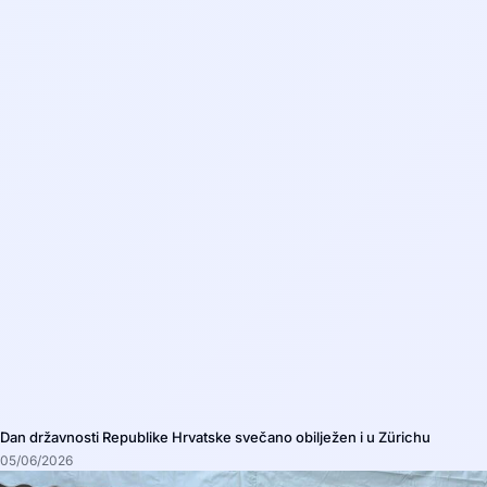
Dan državnosti Republike Hrvatske svečano obilježen i u Zürichu
05/06/2026