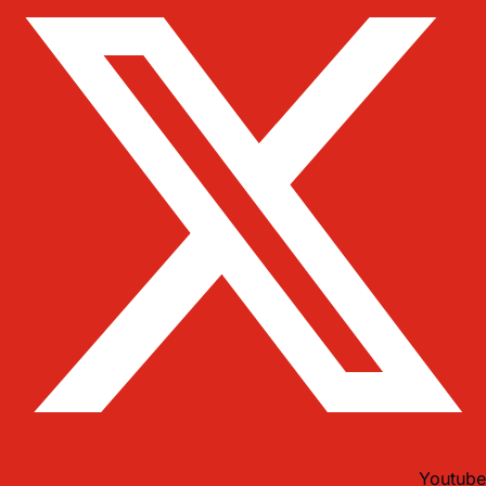
Youtube