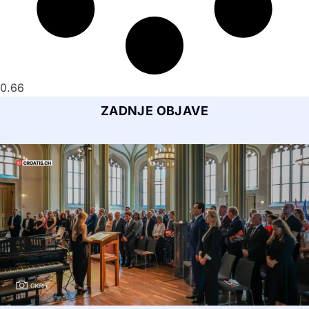
ZADNJE OBJAVE