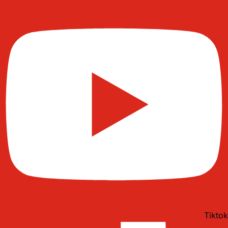
Tiktok