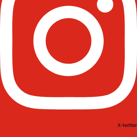
X-twitter