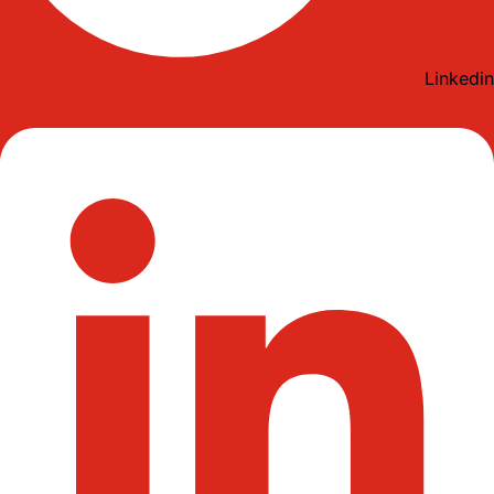
Linkedin