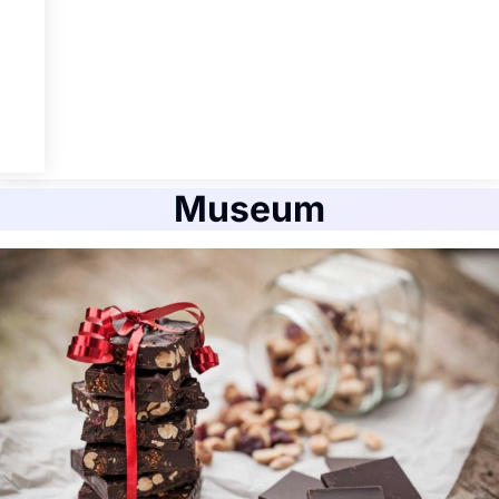
Museum