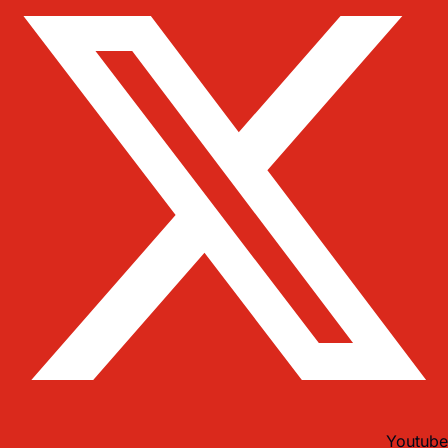
Youtube