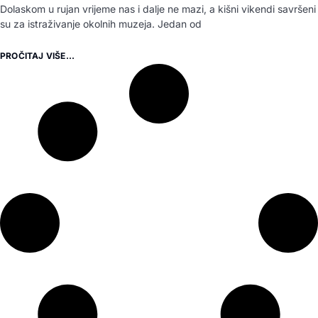
Dolaskom u rujan vrijeme nas i dalje ne mazi, a kišni vikendi savršeni
su za istraživanje okolnih muzeja. Jedan od
PROČITAJ VIŠE...