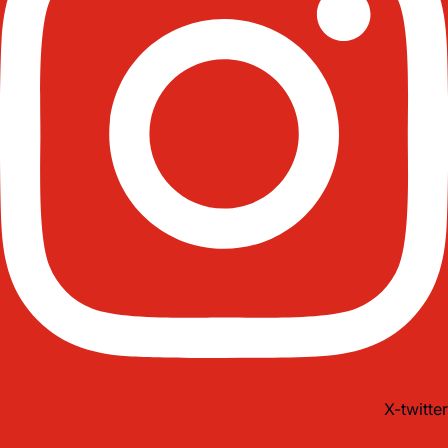
X-twitter