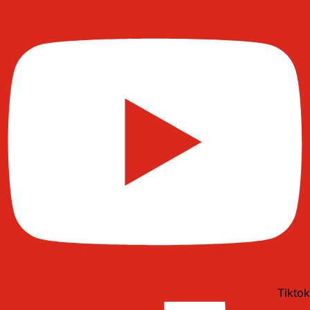
Tiktok