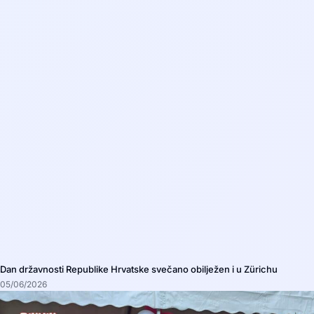
Dan državnosti Republike Hrvatske svečano obilježen i u Zürichu
05/06/2026