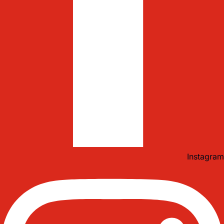
Instagram