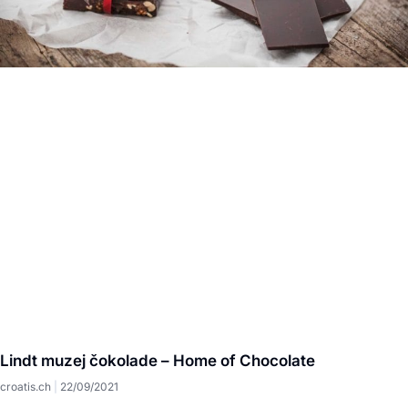
Lindt muzej čokolade – Home of Chocolate
croatis.ch
22/09/2021