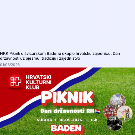
HKK Piknik u švicarskom Badenu okupio hrvatsku zajednicu: Dan
državnosti uz pjesmu, tradiciju i zajedništvo
01/06/2026