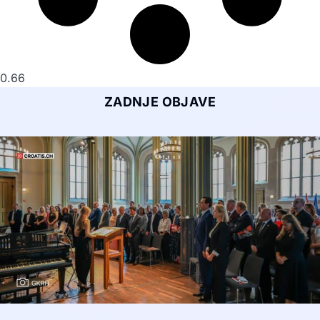
ZADNJE OBJAVE