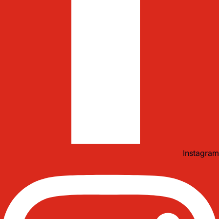
Instagram