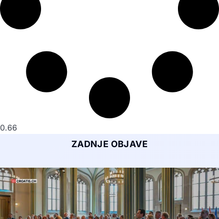
ZADNJE OBJAVE