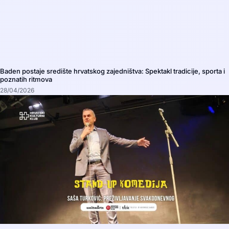
Baden postaje središte hrvatskog zajedništva: Spektakl tradicije, sporta i
poznatih ritmova
28/04/2026