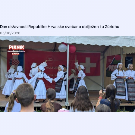
Dan državnosti Republike Hrvatske svečano obilježen i u Zürichu
05/06/2026