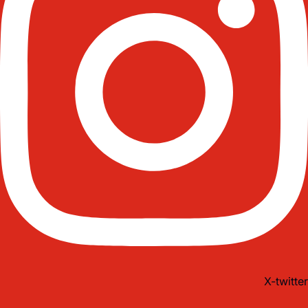
X-twitter