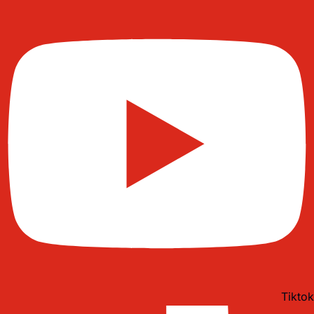
Tiktok