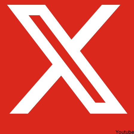
Youtube