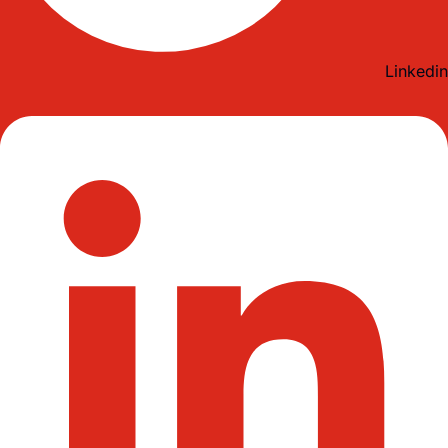
Linkedin