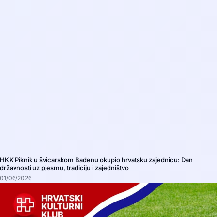
HKK Piknik u švicarskom Badenu okupio hrvatsku zajednicu: Dan
državnosti uz pjesmu, tradiciju i zajedništvo
01/06/2026