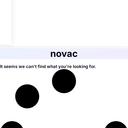
novac
It seems we can't find what you're looking for.