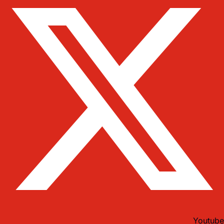
Youtube