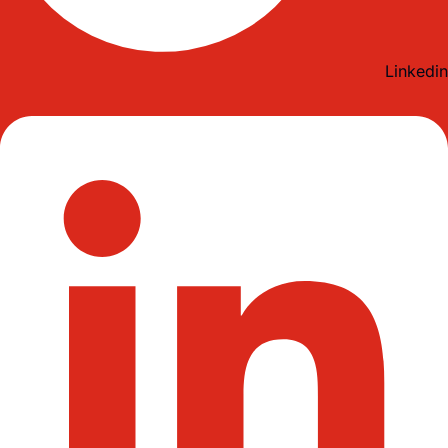
Linkedin