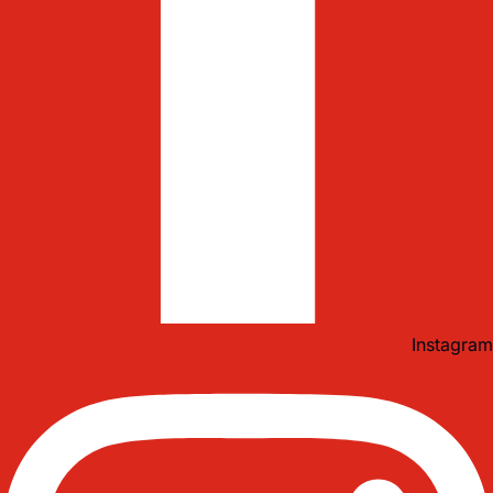
Instagram