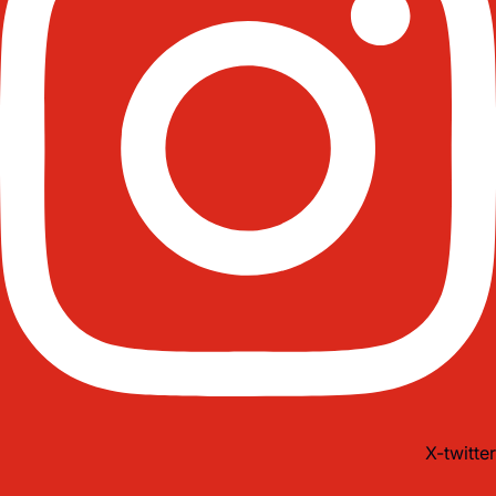
X-twitter