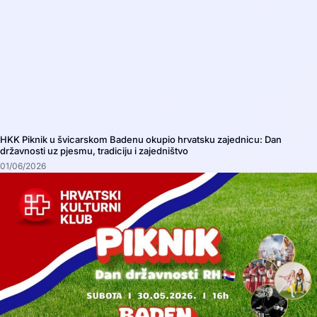
HKK Piknik u švicarskom Badenu okupio hrvatsku zajednicu: Dan
državnosti uz pjesmu, tradiciju i zajedništvo
01/06/2026