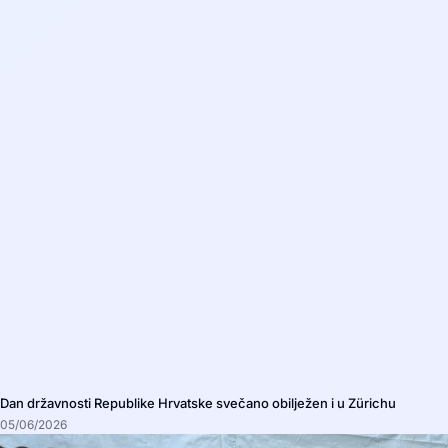
Dan državnosti Republike Hrvatske svečano obilježen i u Zürichu
05/06/2026