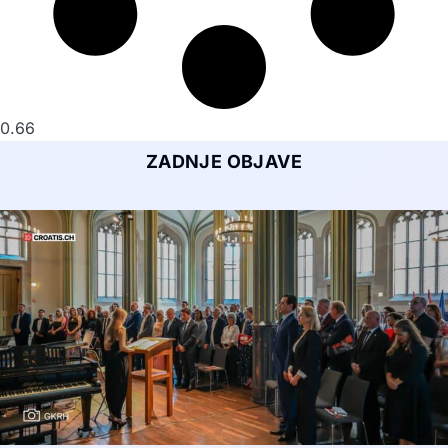
ZADNJE OBJAVE