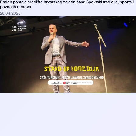
Baden postaje središte hrvatskog zajedništva: Spektakl tradicije, sporta i
poznatih ritmova
28/04/2026