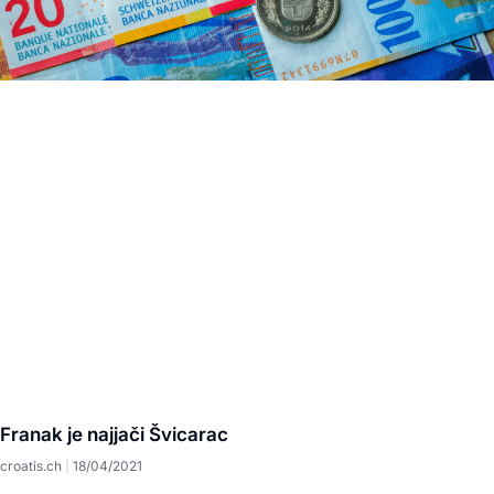
Franak je najjači Švicarac
croatis.ch
18/04/2021