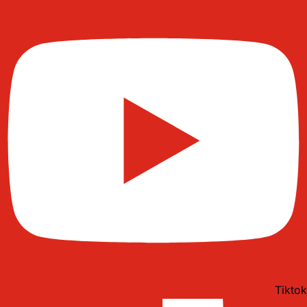
Tiktok