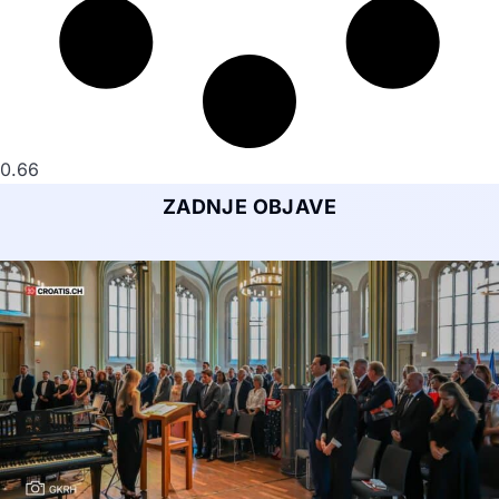
ZADNJE OBJAVE