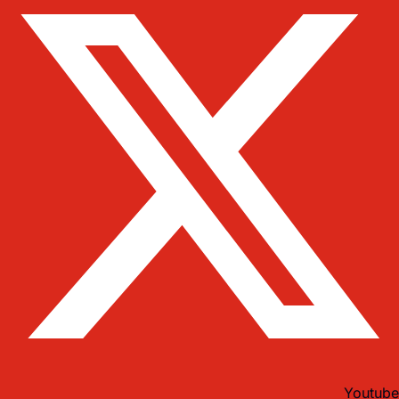
Youtube