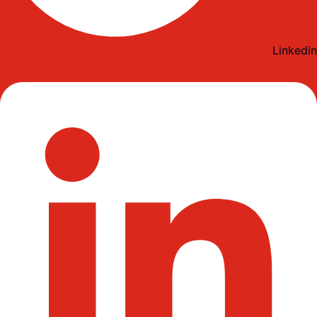
Linkedin