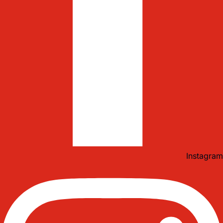
Instagram