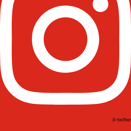
X-twitter