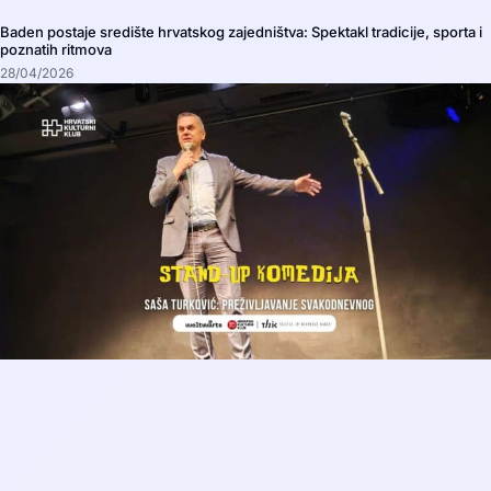
Baden postaje središte hrvatskog zajedništva: Spektakl tradicije, sporta i
poznatih ritmova
28/04/2026