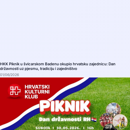
HKK Piknik u švicarskom Badenu okupio hrvatsku zajednicu: Dan
državnosti uz pjesmu, tradiciju i zajedništvo
01/06/2026