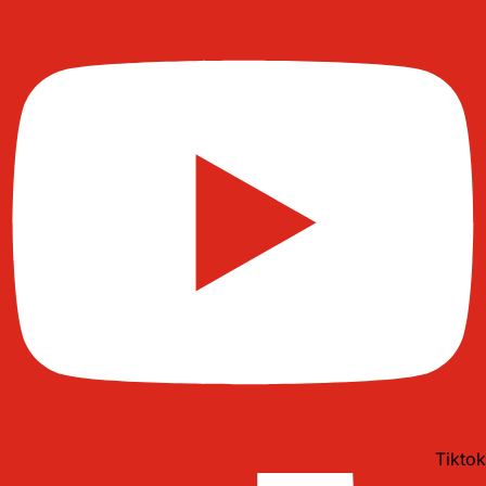
Tiktok