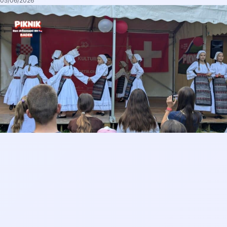
05/06/2026