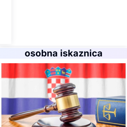
osobna iskaznica