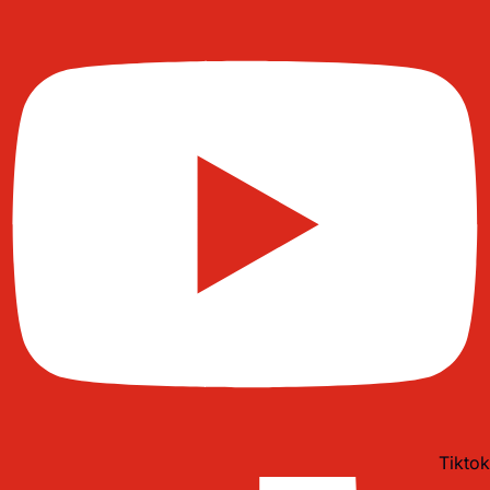
Tiktok