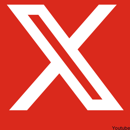
Youtube