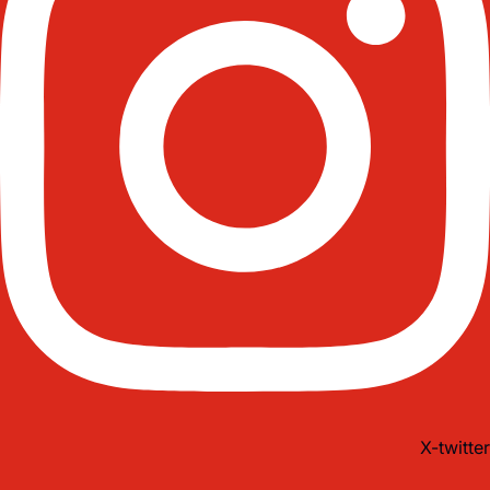
X-twitter