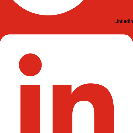
Linkedin