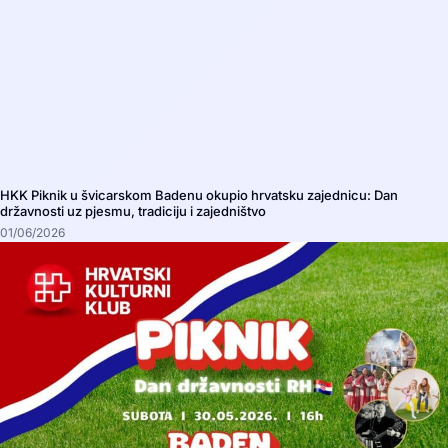
HKK Piknik u švicarskom Badenu okupio hrvatsku zajednicu: Dan
državnosti uz pjesmu, tradiciju i zajedništvo
01/06/2026