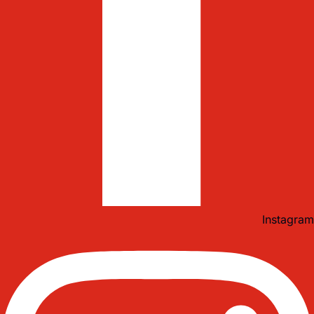
Instagram