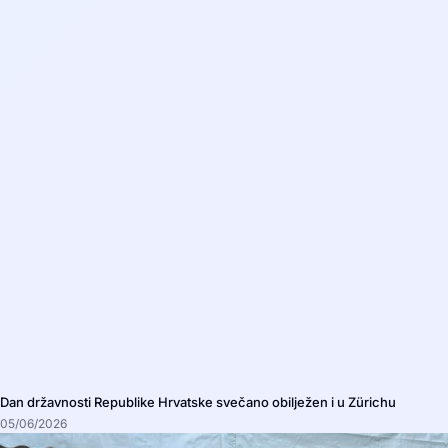
Dan državnosti Republike Hrvatske svečano obilježen i u Zürichu
05/06/2026