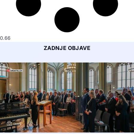
ZADNJE OBJAVE