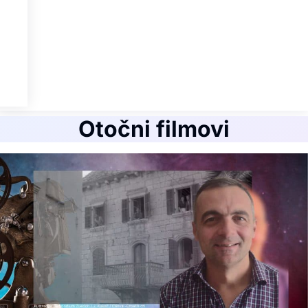
Otočni filmovi