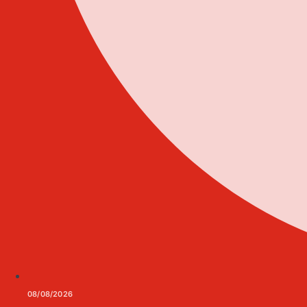
08/08/2026