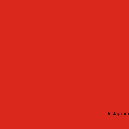
Instagram