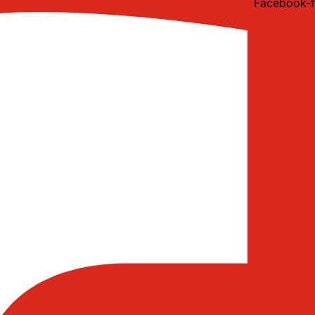
Facebook-f