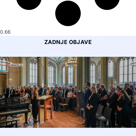
ZADNJE OBJAVE