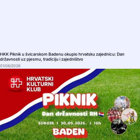
HKK Piknik u švicarskom Badenu okupio hrvatsku zajednicu: Dan
državnosti uz pjesmu, tradiciju i zajedništvo
01/06/2026