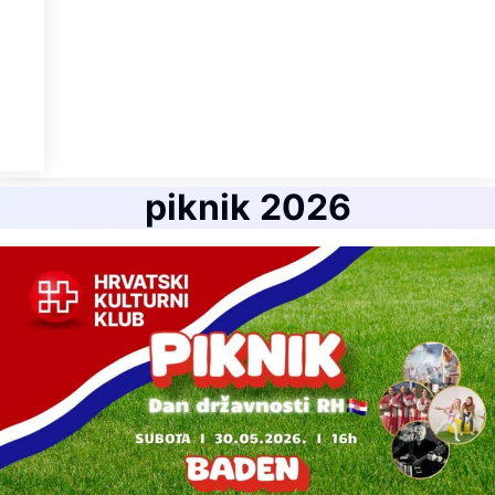
piknik 2026