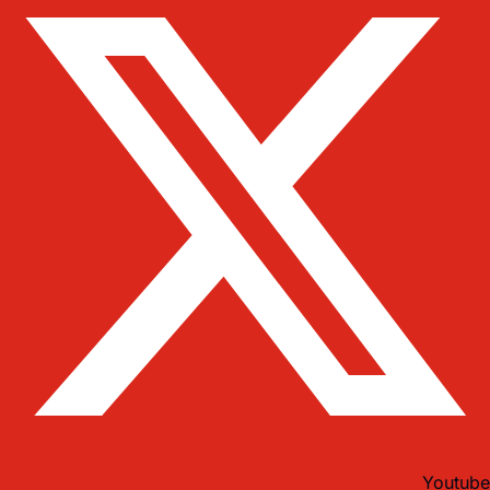
Youtube