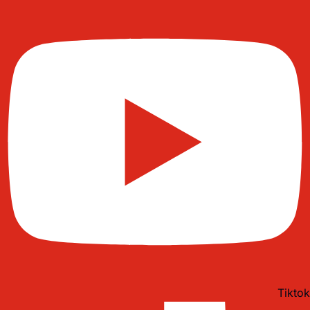
Tiktok