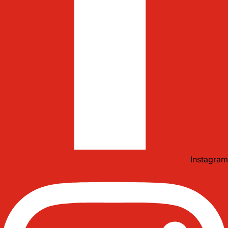
Instagram