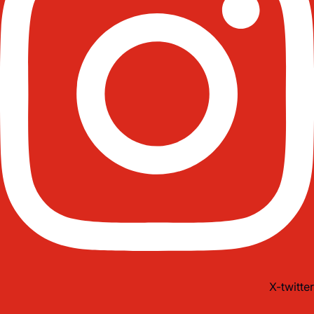
X-twitter