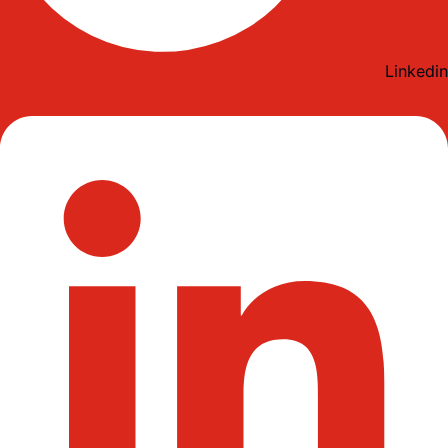
Linkedin