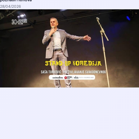
28/04/2026