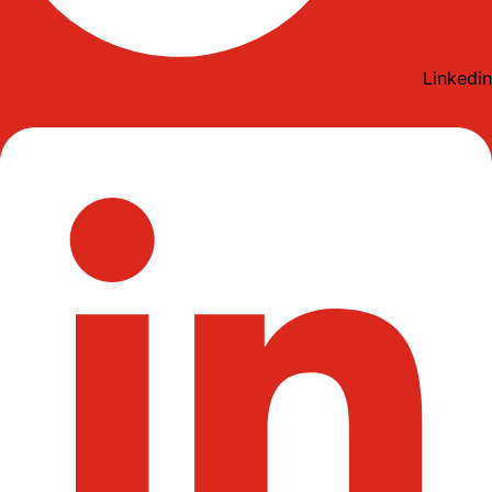
Linkedin