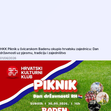
HKK Piknik u švicarskom Badenu okupio hrvatsku zajednicu: Dan
državnosti uz pjesmu, tradiciju i zajedništvo
01/06/2026