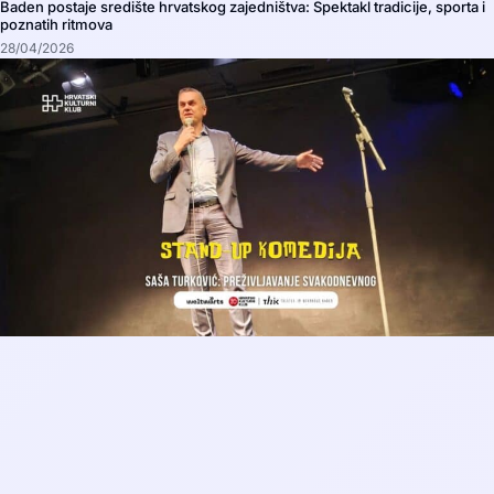
Baden postaje središte hrvatskog zajedništva: Spektakl tradicije, sporta i
poznatih ritmova
28/04/2026