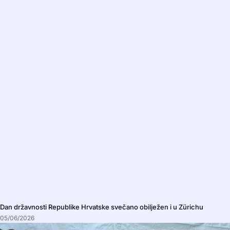
Dan državnosti Republike Hrvatske svečano obilježen i u Zürichu
05/06/2026