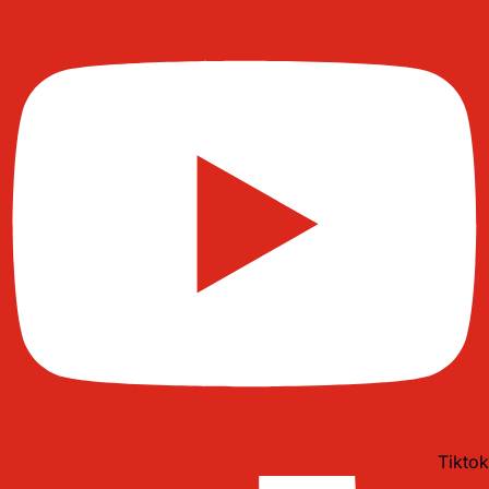
Tiktok