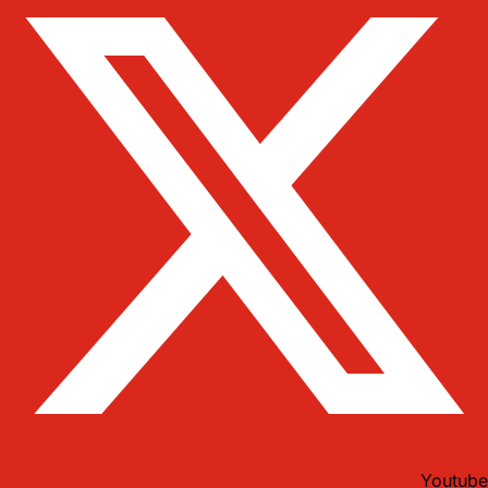
Youtube