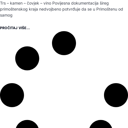
Trs – kamen – čovjek – vino Povijesna dokumentacija šireg
primoštenskog kraja nedvojbeno potvrđuje da se u Primoštenu od
samog
PROČITAJ VIŠE...