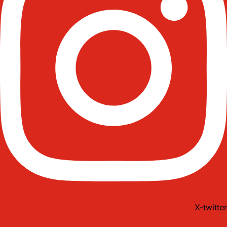
X-twitter