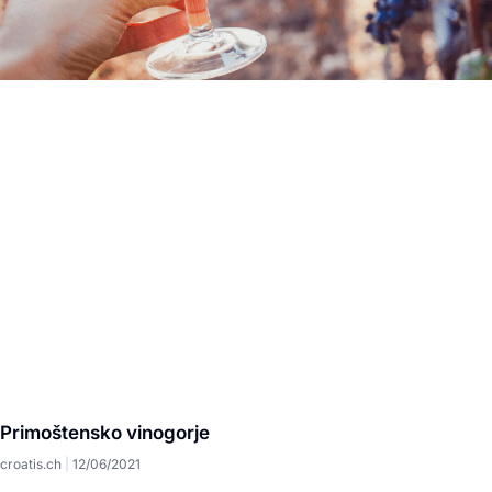
Primoštensko vinogorje
croatis.ch
12/06/2021