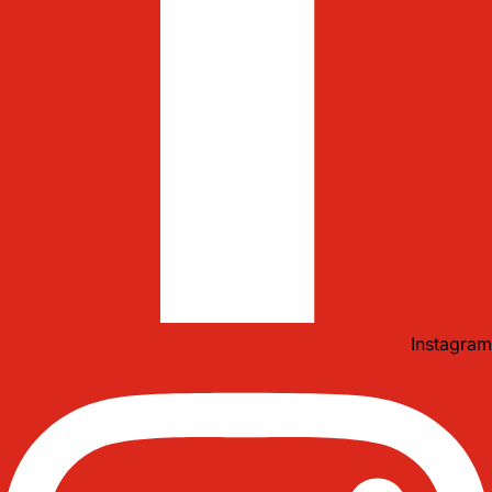
Instagram