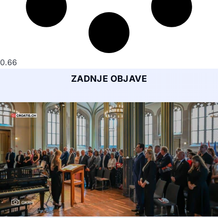
ZADNJE OBJAVE