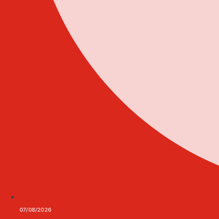
07/08/2026