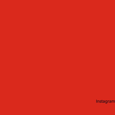
Instagram