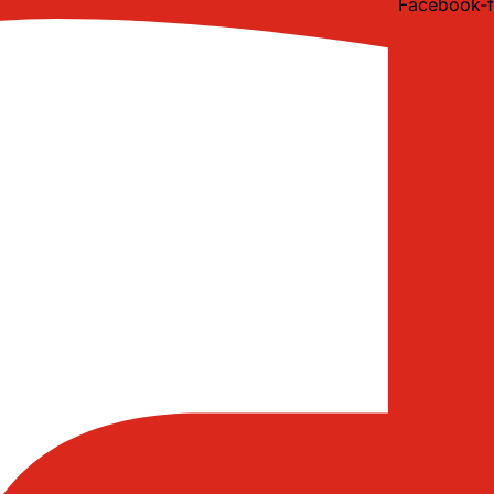
Facebook-f