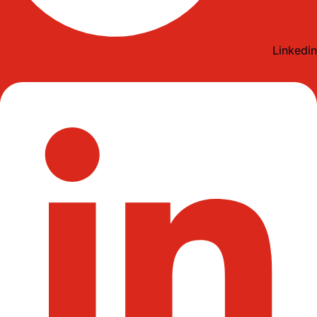
Linkedin