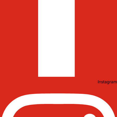
Instagram