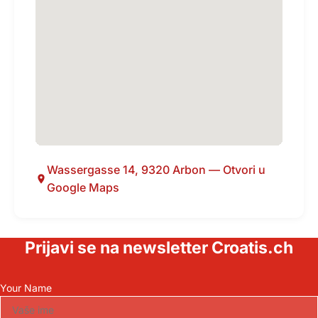
Wassergasse 14, 9320 Arbon — Otvori u
Google Maps
Prijavi se na newsletter Croatis.ch
Your Name