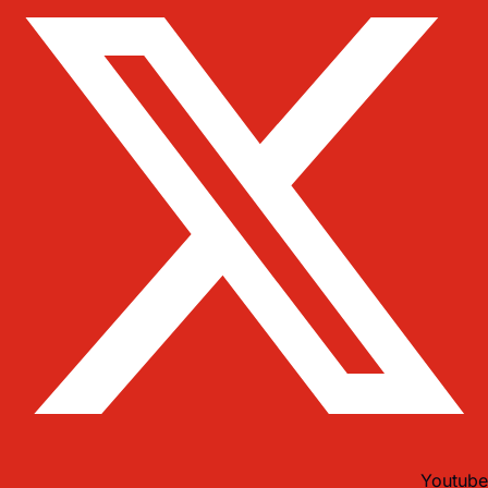
Youtube