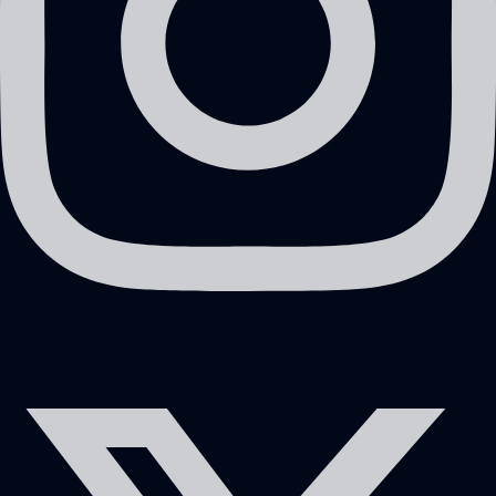
X-twitter