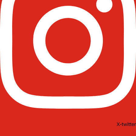
X-twitter