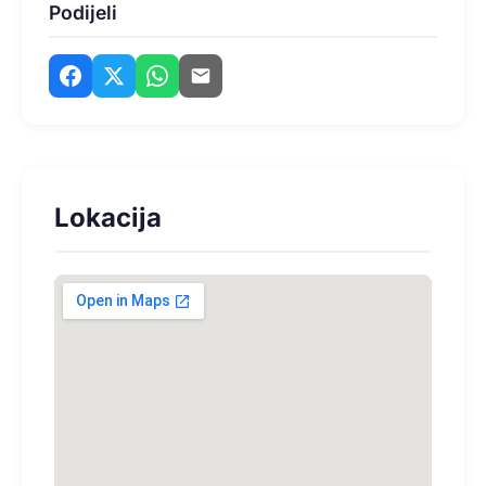
Podijeli
Lokacija