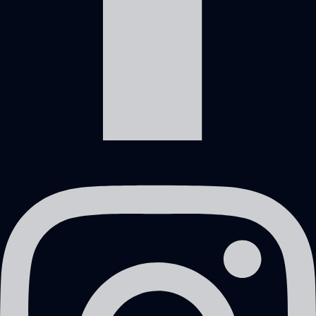
Instagram