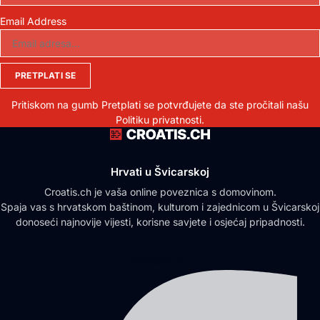
Email Address
PRETPLATI SE
Pritiskom na gumb Pretplati se potvrđujete da ste pročitali našu
Politiku privatnosti.
Hrvati u Švicarskoj
Croatis.ch je vaša online poveznica s domovinom.
Spaja vas s hrvatskom baštinom, kulturom i zajednicom u Švicarskoj
donoseći najnovije vijesti, korisne savjete i osjećaj pripadnosti.
Facebook-f