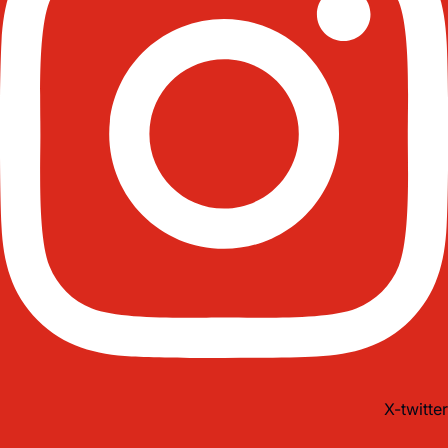
X-twitter