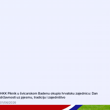
HKK Piknik u švicarskom Badenu okupio hrvatsku zajednicu: Dan
državnosti uz pjesmu, tradiciju i zajedništvo
01/06/2026