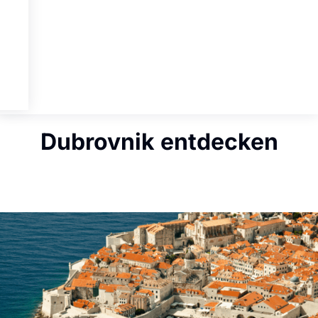
Dubrovnik entdecken