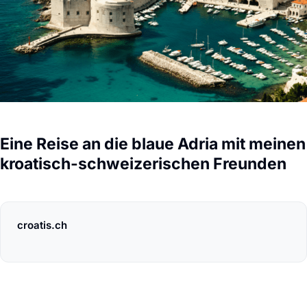
Eine Reise an die blaue Adria mit meinen
kroatisch-schweizerischen Freunden
croatis.ch