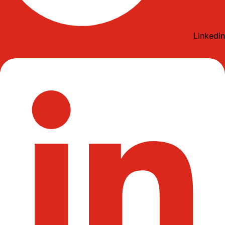
Linkedin