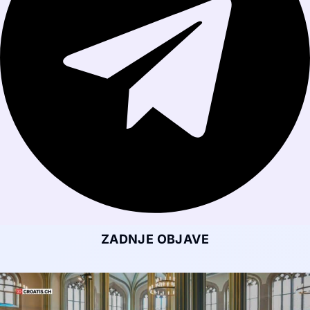
ZADNJE OBJAVE