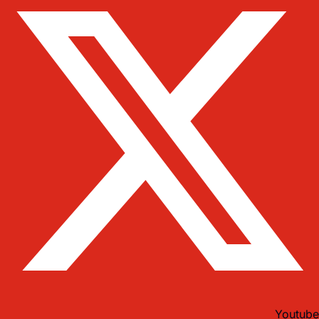
Youtube