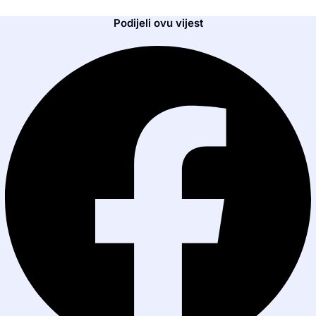
Podijeli ovu vijest