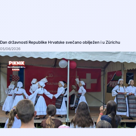
Dan državnosti Republike Hrvatske svečano obilježen i u Zürichu
05/06/2026