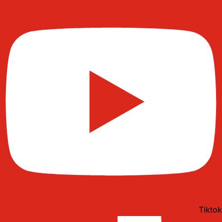
Tiktok