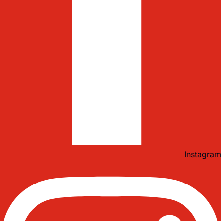
Instagram