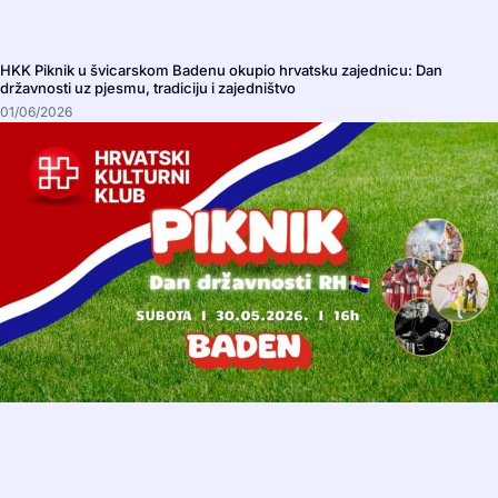
HKK Piknik u švicarskom Badenu okupio hrvatsku zajednicu: Dan
državnosti uz pjesmu, tradiciju i zajedništvo
01/06/2026