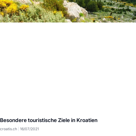
Besondere touristische Ziele in Kroatien
croatis.ch
16/07/2021