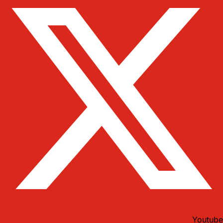
Youtube