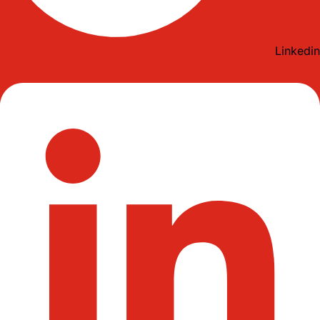
Linkedin