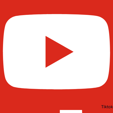
Tiktok