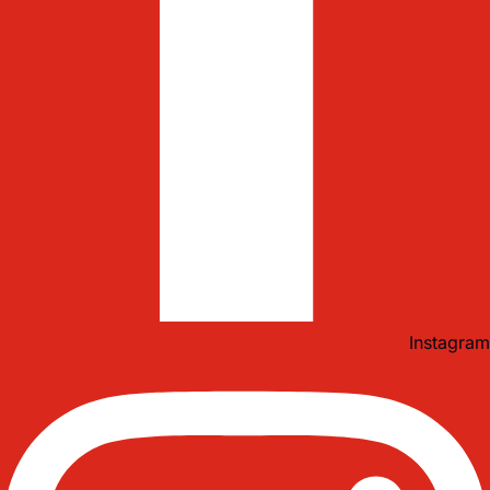
Instagram