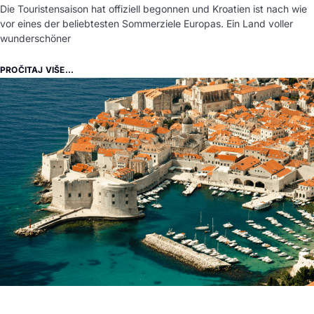
Die Touristensaison hat offiziell begonnen und Kroatien ist nach wie
vor eines der beliebtesten Sommerziele Europas. Ein Land voller
wunderschöner
PROČITAJ VIŠE...