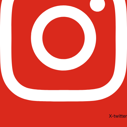
X-twitter