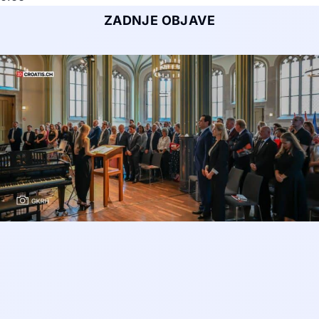
ZADNJE OBJAVE