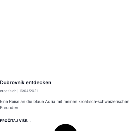
Dubrovnik entdecken
croatis.ch
16/04/2021
Eine Reise an die blaue Adria mit meinen kroatisch-schweizerischen
Freunden
PROČITAJ VIŠE...