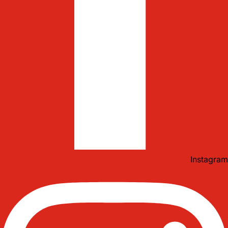
Instagram