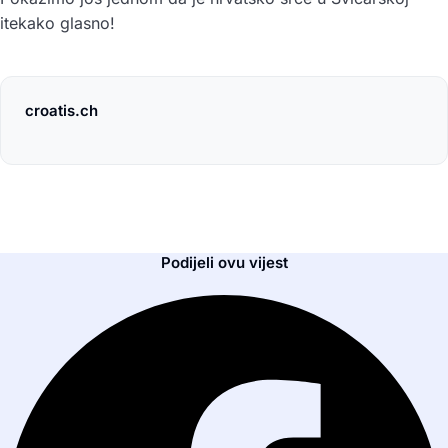
itekako glasno!
croatis.ch
Podijeli ovu vijest