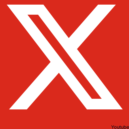
Youtube