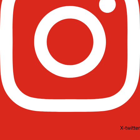
X-twitter