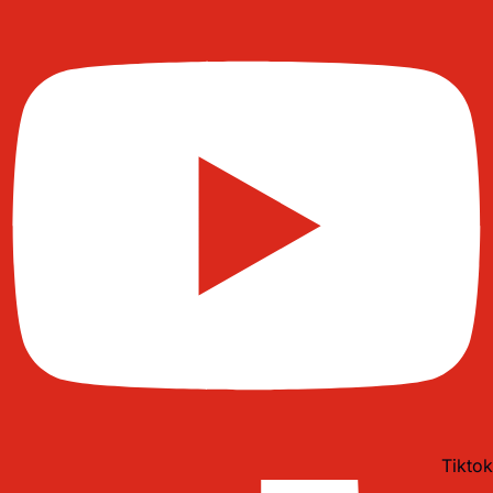
Tiktok