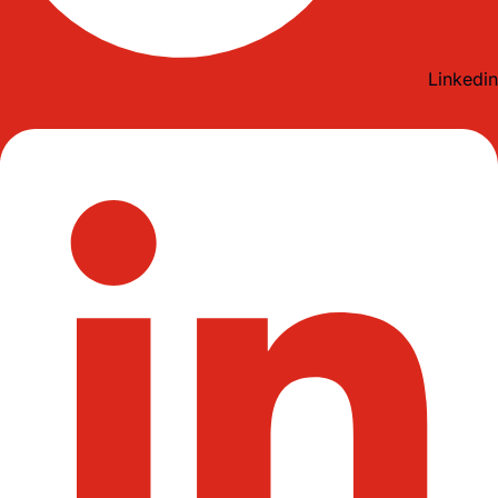
Linkedin