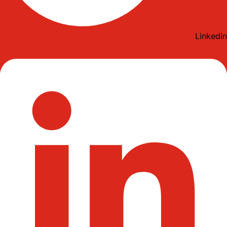
Linkedin