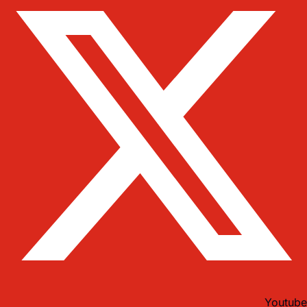
Youtube