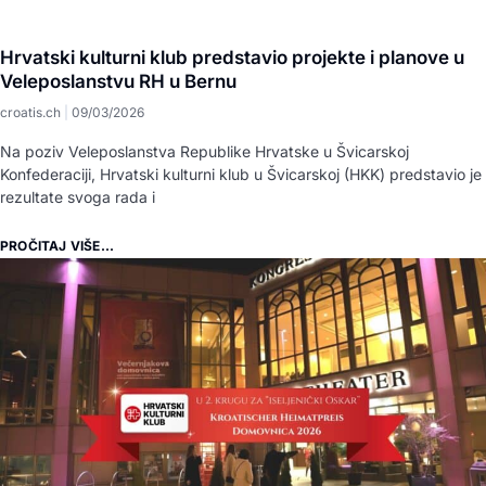
Hrvatski kulturni klub predstavio projekte i planove u
Veleposlanstvu RH u Bernu
croatis.ch
09/03/2026
Na poziv Veleposlanstva Republike Hrvatske u Švicarskoj
Konfederaciji, Hrvatski kulturni klub u Švicarskoj (HKK) predstavio je
rezultate svoga rada i
PROČITAJ VIŠE...