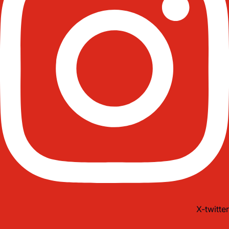
X-twitter