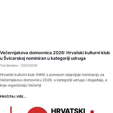
Večernjakova domovnica 2026: Hrvatski kulturni klub
u Švicarskoj nominiran u kategoriji udruga
Toni Bedalov
23/01/2026
Hrvatski kulturni klub (HKK) s ponosom objavljuje nominaciju za
Večernjakovu domovnicu 2026. u kategoriji udruga i događaja, a
koju organiziraju Večernji
PROČITAJ VIŠE...