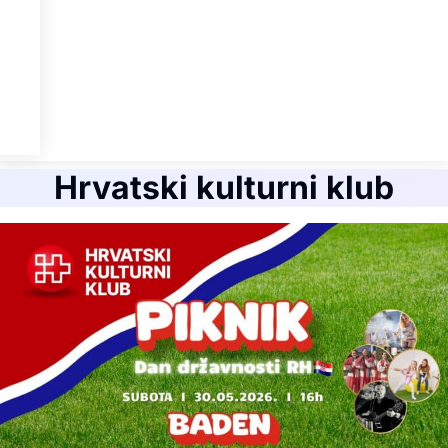
Hrvatski kulturni klub