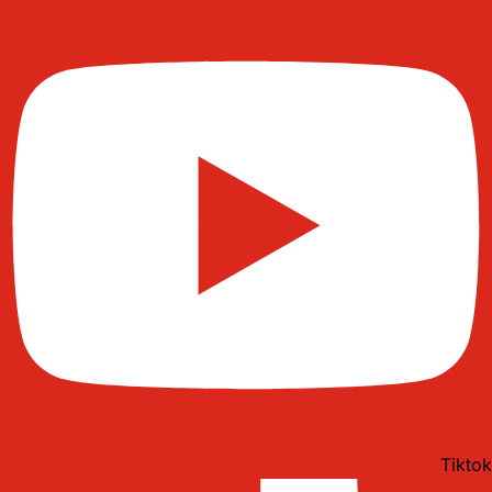
Tiktok