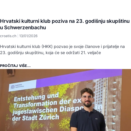
Hrvatski kulturni klub poziva na 23. godišnju skupštinu
u Schwerzenbachu
croatis.ch
13/01/2026
Hrvatski kulturni klub (HKK) pozvao je svoje članove i prijatelje na
23. godišnju skupštinu, koja će se održati 21. veljače
PROČITAJ VIŠE...