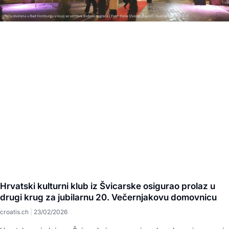
Hrvatski kulturni klub iz Švicarske osigurao prolaz u
drugi krug za jubilarnu 20. Večernjakovu domovnicu
croatis.ch
23/02/2026