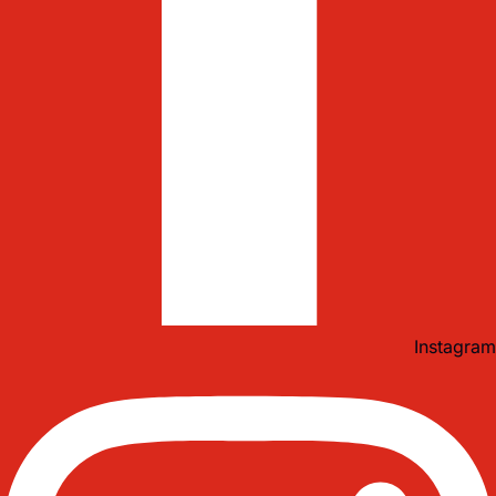
Instagram