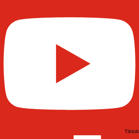
Tiktok