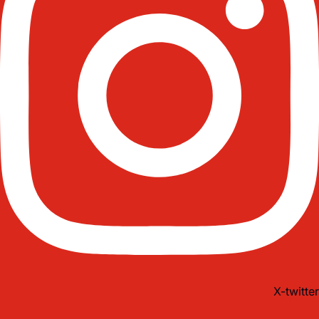
X-twitter