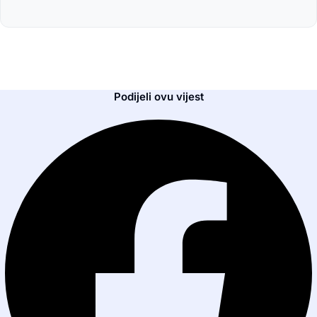
Podijeli ovu vijest