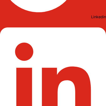
Linkedin