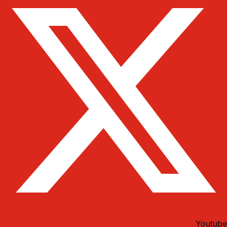
Youtube