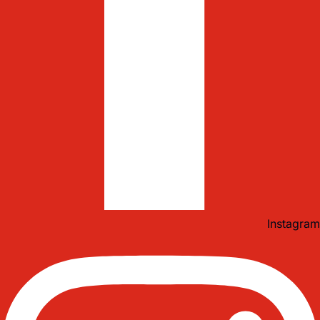
Instagram