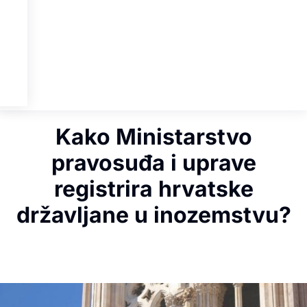
Kako Ministarstvo
pravosuđa i uprave
registrira hrvatske
državljane u inozemstvu?