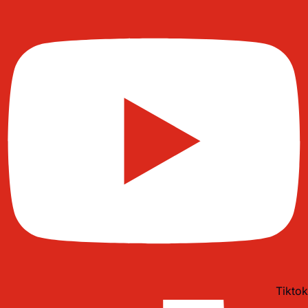
Tiktok