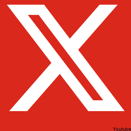
Youtube