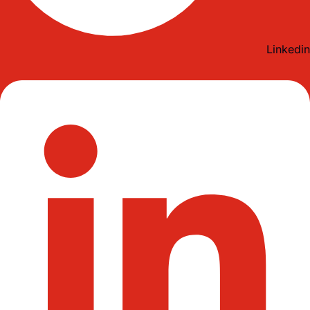
Linkedin