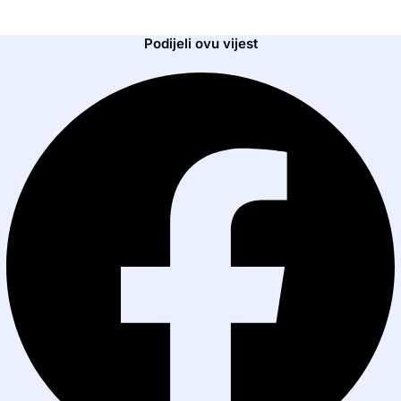
Podijeli ovu vijest