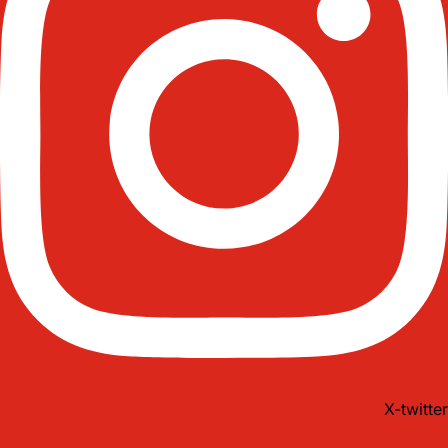
X-twitter