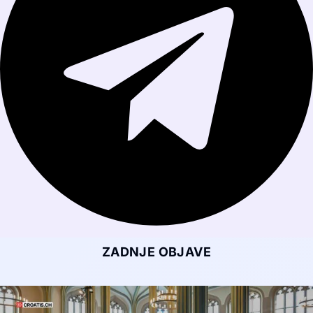
ZADNJE OBJAVE