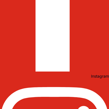
Instagram