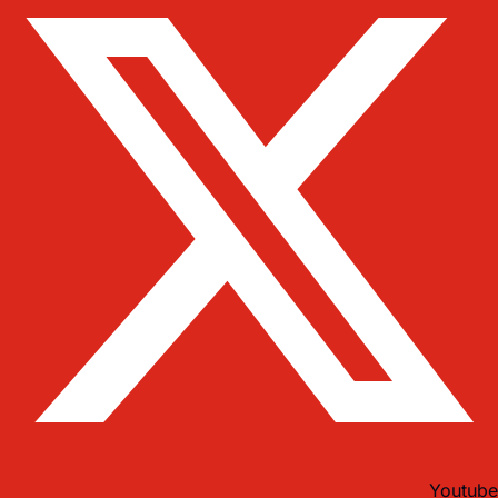
Youtube