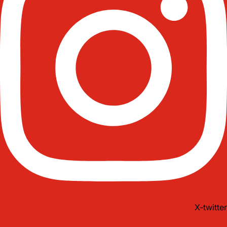
X-twitter