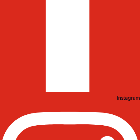
Instagram