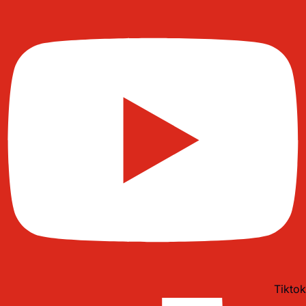
Tiktok