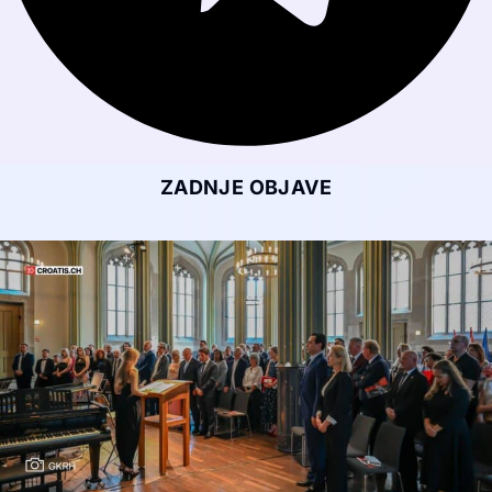
ZADNJE OBJAVE