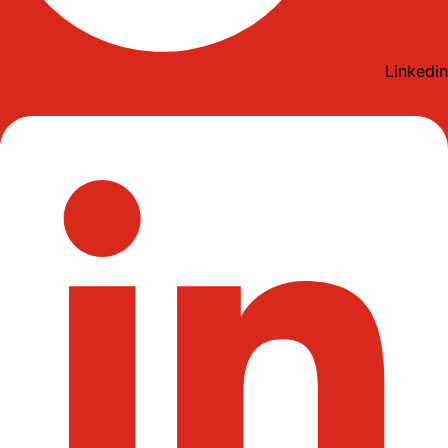
Linkedin