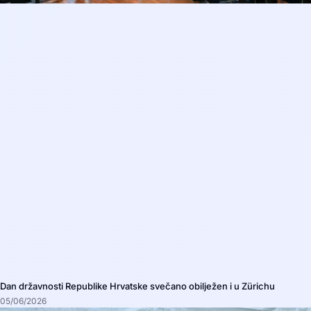
Dan državnosti Republike Hrvatske svečano obilježen i u Zürichu
05/06/2026