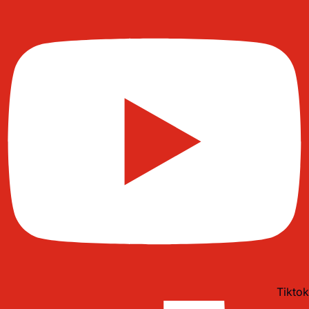
Tiktok