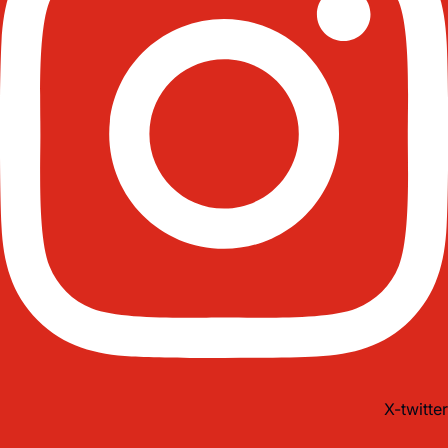
X-twitter