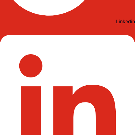
Linkedin