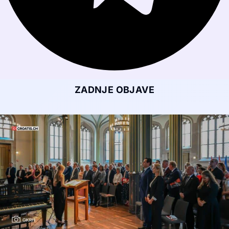
ZADNJE OBJAVE