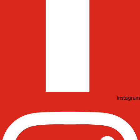
Instagram