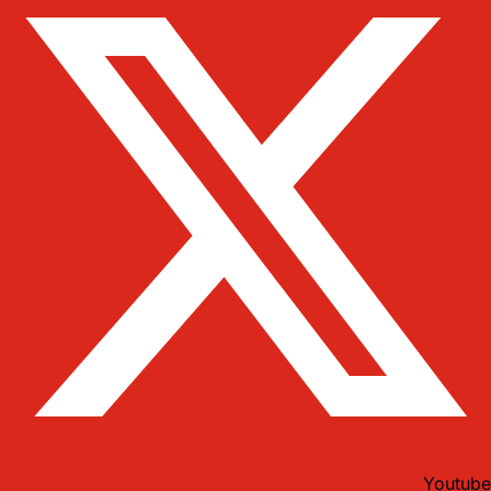
Youtube