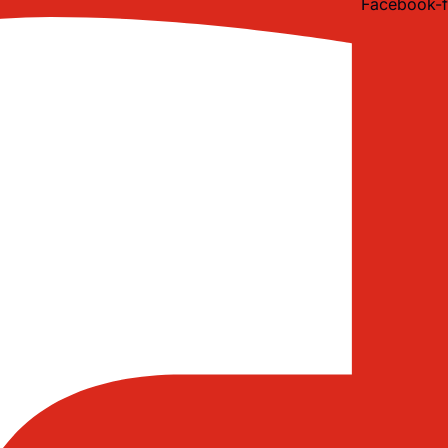
Facebook-f