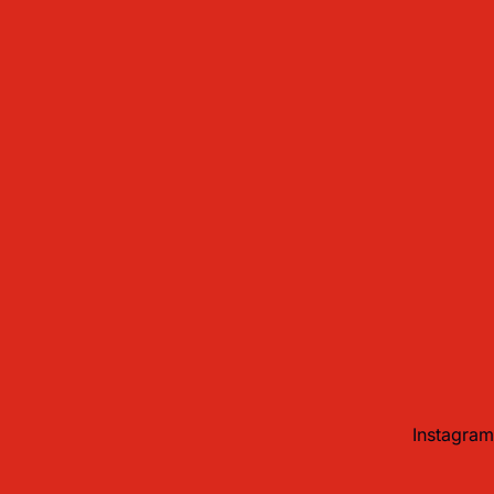
Instagram