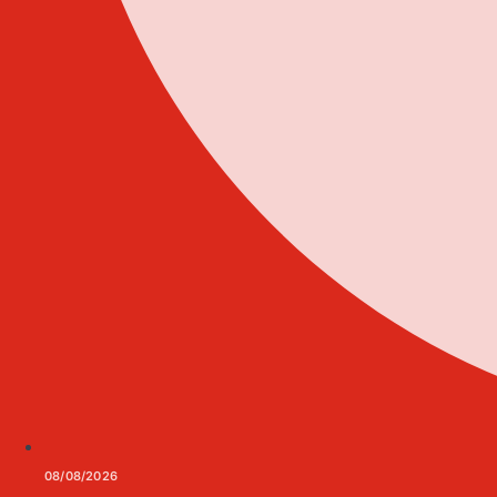
08/08/2026