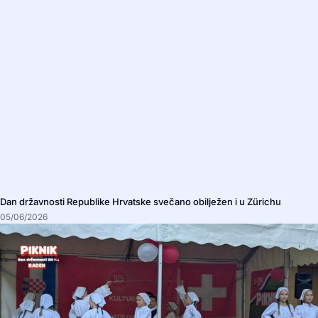
Dan državnosti Republike Hrvatske svečano obilježen i u Zürichu
05/06/2026