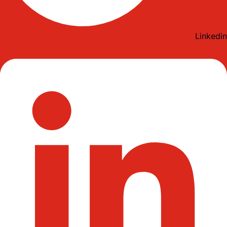
Linkedin