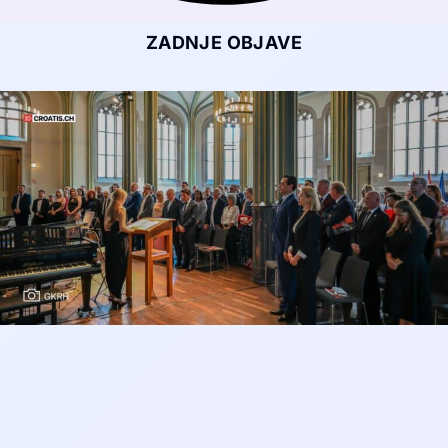
ZADNJE OBJAVE