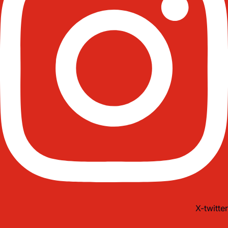
X-twitter