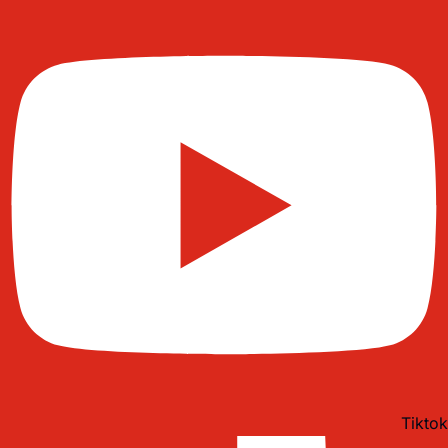
Tiktok