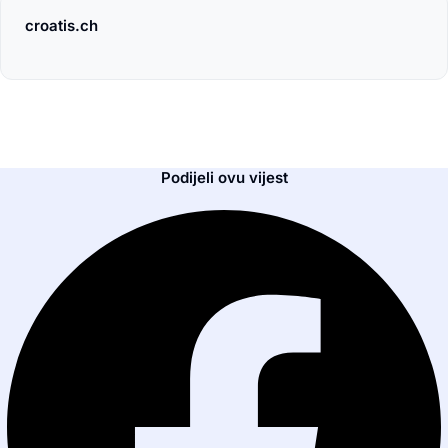
croatis.ch
Podijeli ovu vijest