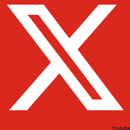
Youtube