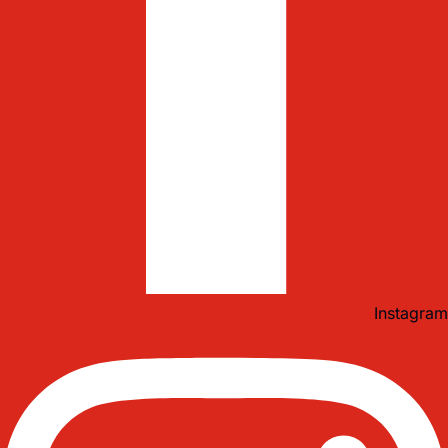
Instagram