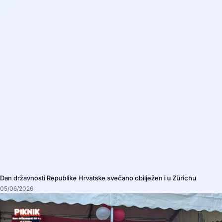
Dan državnosti Republike Hrvatske svečano obilježen i u Zürichu
05/06/2026