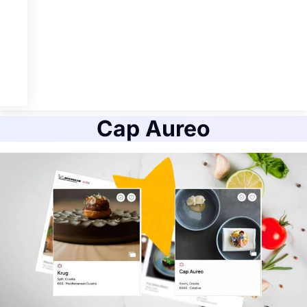
Cap Aureo