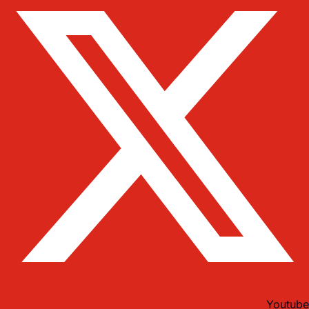
Youtube