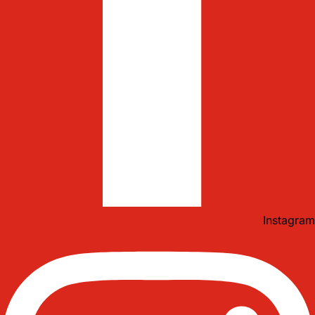
Instagram