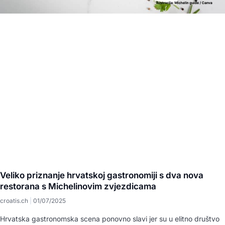
Veliko priznanje hrvatskoj gastronomiji s dva nova
restorana s Michelinovim zvjezdicama
croatis.ch
01/07/2025
Hrvatska gastronomska scena ponovno slavi jer su u elitno društvo