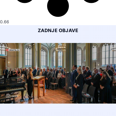
ZADNJE OBJAVE