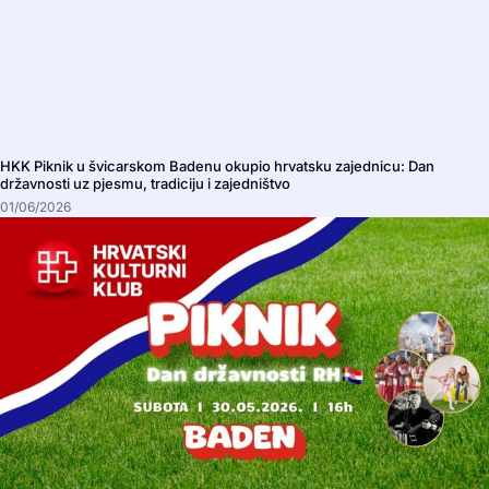
HKK Piknik u švicarskom Badenu okupio hrvatsku zajednicu: Dan
državnosti uz pjesmu, tradiciju i zajedništvo
01/06/2026