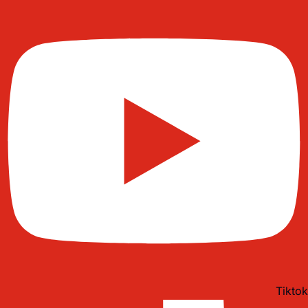
Tiktok