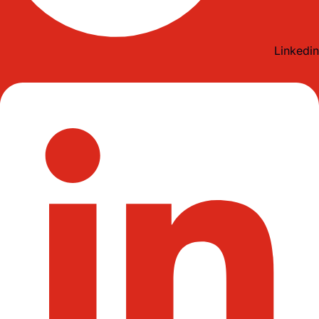
Linkedin