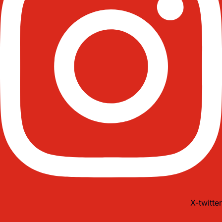
X-twitter