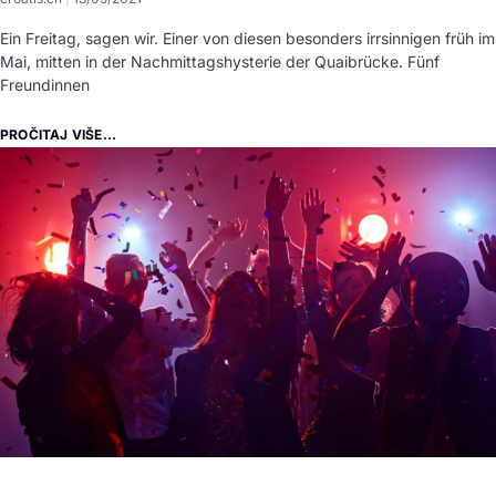
Ein Freitag, sagen wir. Einer von diesen besonders irrsinnigen früh im
Mai, mitten in der Nachmittagshysterie der Quaibrücke. Fünf
Freundinnen
PROČITAJ VIŠE...