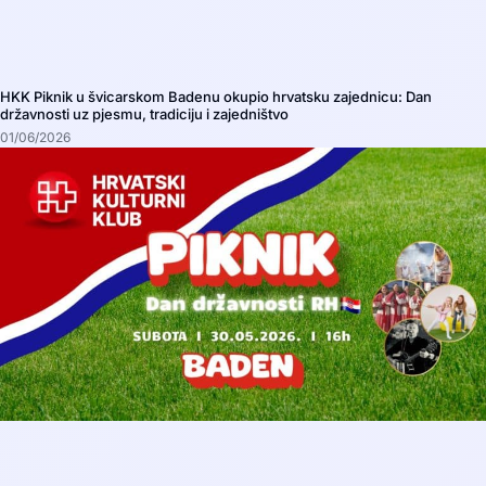
HKK Piknik u švicarskom Badenu okupio hrvatsku zajednicu: Dan
državnosti uz pjesmu, tradiciju i zajedništvo
01/06/2026