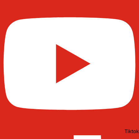
Tiktok