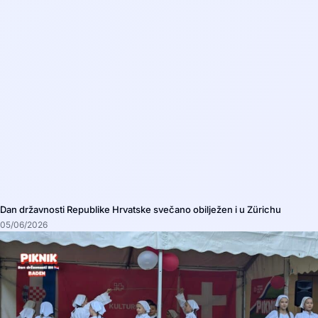
Dan državnosti Republike Hrvatske svečano obilježen i u Zürichu
05/06/2026