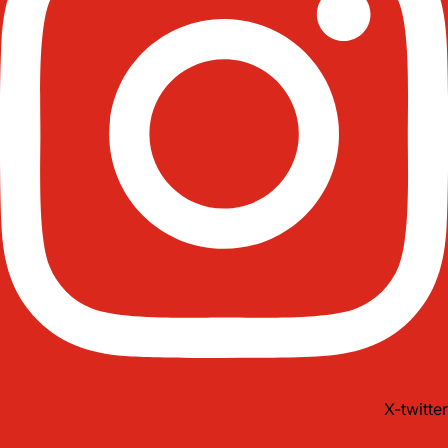
X-twitter