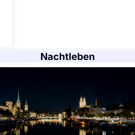
Nachtleben