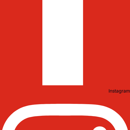
Instagram