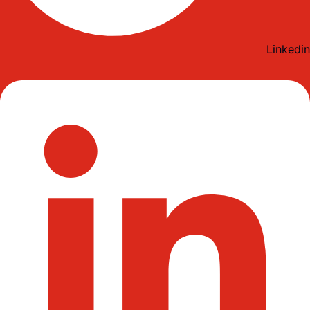
Linkedin