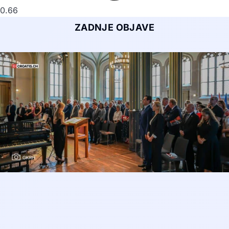
ZADNJE OBJAVE