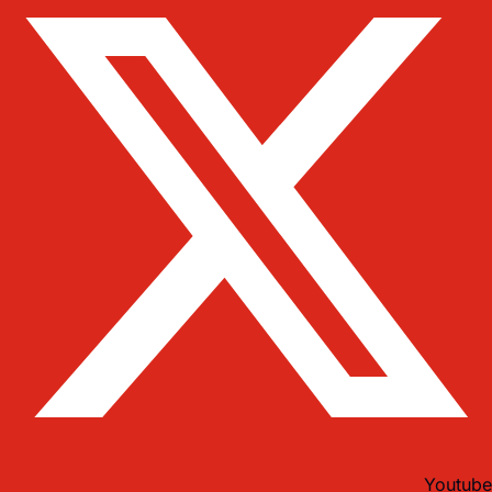
Youtube