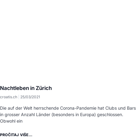
Nachtleben in Zürich
croatis.ch
25/03/2021
Die auf der Welt herrschende Corona-Pandemie hat Clubs und Bars
in grosser Anzahl Länder (besonders in Europa) geschlossen.
Obwohl ein
PROČITAJ VIŠE...