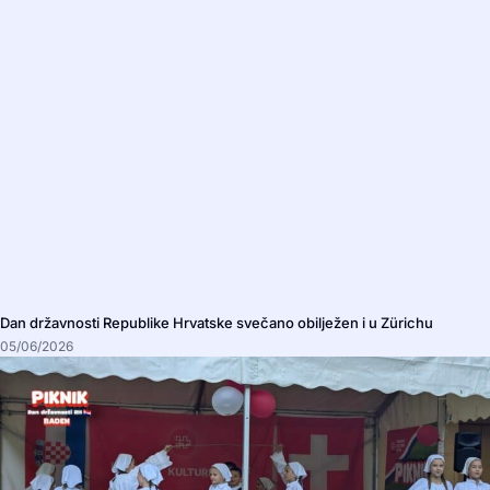
Dan državnosti Republike Hrvatske svečano obilježen i u Zürichu
05/06/2026