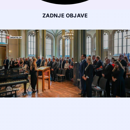
ZADNJE OBJAVE