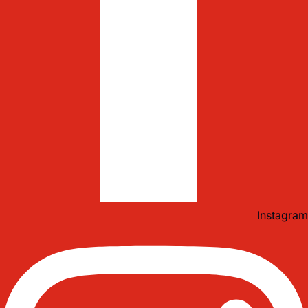
Instagram