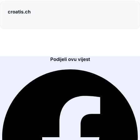
croatis.ch
Podijeli ovu vijest