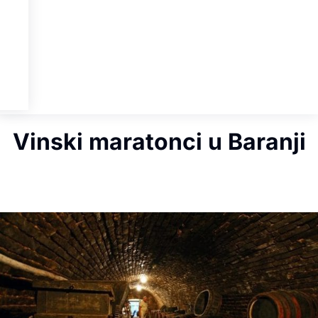
Vinski maratonci u Baranji