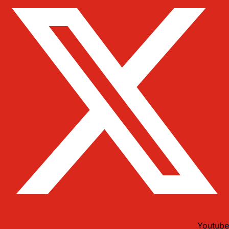
Youtube