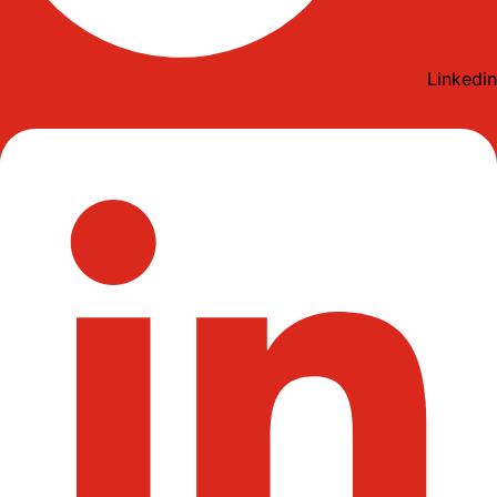
Linkedin