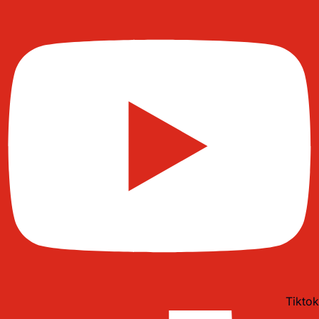
Tiktok