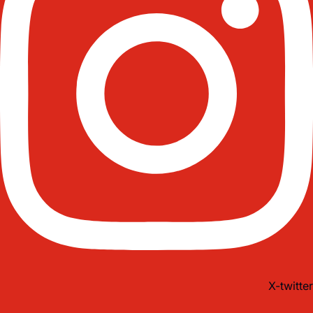
X-twitter