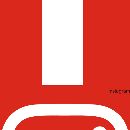
Instagram