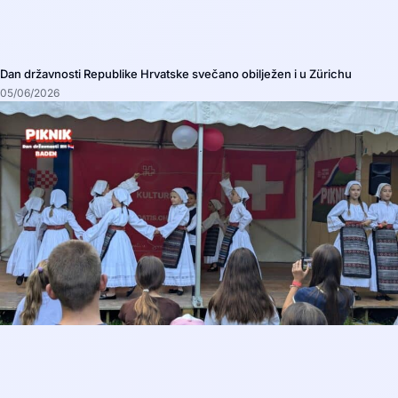
Dan državnosti Republike Hrvatske svečano obilježen i u Zürichu
05/06/2026