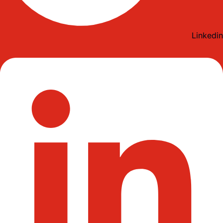
Linkedin