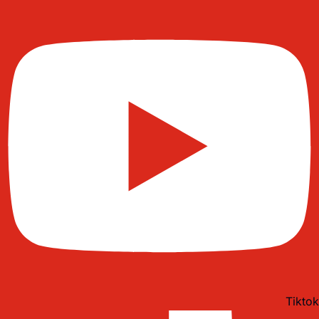
Tiktok