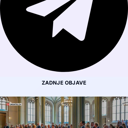
ZADNJE OBJAVE