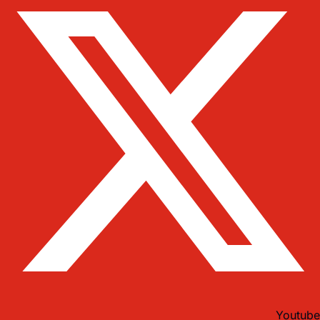
Youtube