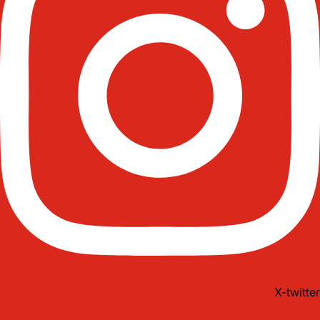
X-twitter